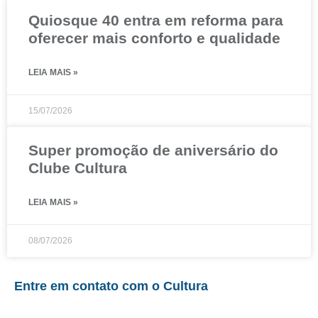
Quiosque 40 entra em reforma para
oferecer mais conforto e qualidade
LEIA MAIS »
15/07/2026
Super promoção de aniversário do
Clube Cultura
LEIA MAIS »
08/07/2026
Entre em contato com o Cultura