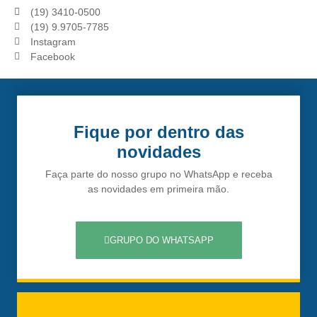
(19) 3410-0500
(19) 9.9705-7785
Instagram
Facebook
Fique por dentro das
novidades
Faça parte do nosso grupo no WhatsApp e receba
as novidades em primeira mão.
GRUPO DO WHATSAPP