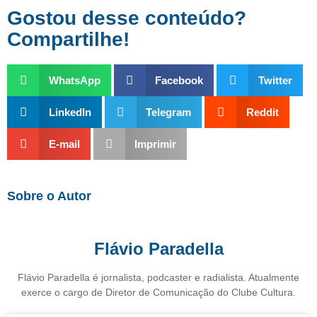
Gostou desse conteúdo?
Compartilhe!
WhatsApp
Facebook
Twitter
LinkedIn
Telegram
Reddit
E-mail
Imprimir
Sobre o Autor
Flávio Paradella
Flávio Paradella é jornalista, podcaster e radialista. Atualmente
exerce o cargo de Diretor de Comunicação do Clube Cultura.