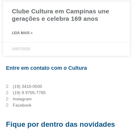
Clube Cultura em Campinas une
gerações e celebra 169 anos
LEIA MAIS »
16/07/2026
Entre em contato com o Cultura
(19) 3410-0500
(19) 9.9705-7785
Instagram
Facebook
Fique por dentro das novidades