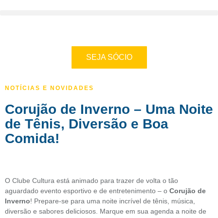
SEJA SÓCIO
NOTÍCIAS E NOVIDADES
Corujão de Inverno – Uma Noite
de Tênis, Diversão e Boa
Comida!
O Clube Cultura está animado para trazer de volta o tão
aguardado evento esportivo e de entretenimento – o
Corujão de
Inverno
! Prepare-se para uma noite incrível de tênis, música,
diversão e sabores deliciosos. Marque em sua agenda a noite de