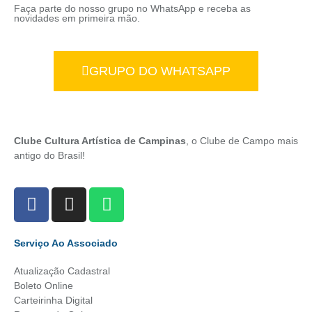
Faça parte do nosso grupo no WhatsApp e receba as
novidades em primeira mão.
GRUPO DO WHATSAPP
Clube Cultura Artística de Campinas
, o Clube de Campo mais
antigo do Brasil!
Serviço Ao Associado
Atualização Cadastral
Boleto Online
Carteirinha Digital