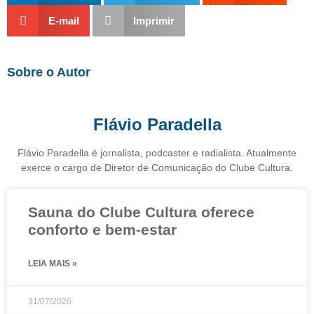
E-mail
Imprimir
Sobre o Autor
Flávio Paradella
Flávio Paradella é jornalista, podcaster e radialista. Atualmente
exerce o cargo de Diretor de Comunicação do Clube Cultura.
Sauna do Clube Cultura oferece
conforto e bem-estar
LEIA MAIS »
31/07/2026