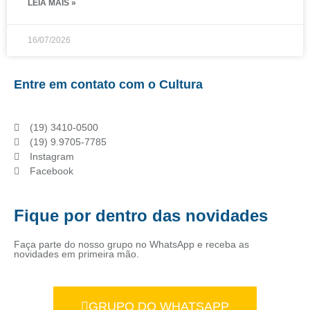
LEIA MAIS »
16/07/2026
Entre em contato com o Cultura
(19) 3410-0500
(19) 9.9705-7785
Instagram
Facebook
Fique por dentro das novidades
Faça parte do nosso grupo no WhatsApp e receba as
novidades em primeira mão.
GRUPO DO WHATSAPP