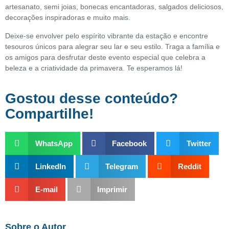
artesanato, semi joias, bonecas encantadoras, salgados deliciosos,
decorações inspiradoras e muito mais.
Deixe-se envolver pelo espírito vibrante da estação e encontre
tesouros únicos para alegrar seu lar e seu estilo. Traga a família e
os amigos para desfrutar deste evento especial que celebra a
beleza e a criatividade da primavera. Te esperamos lá!
Gostou desse conteúdo?
Compartilhe!
WhatsApp
Facebook
Twitter
LinkedIn
Telegram
Reddit
E-mail
Imprimir
Sobre o Autor