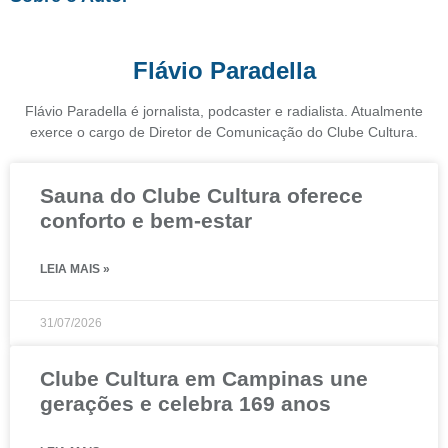
Flávio Paradella
Flávio Paradella é jornalista, podcaster e radialista. Atualmente
exerce o cargo de Diretor de Comunicação do Clube Cultura.
Sauna do Clube Cultura oferece
conforto e bem-estar
LEIA MAIS »
31/07/2026
Clube Cultura em Campinas une
gerações e celebra 169 anos