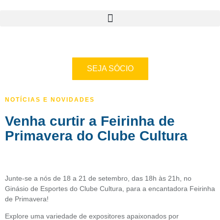
SEJA SÓCIO
NOTÍCIAS E NOVIDADES
Venha curtir a Feirinha de
Primavera do Clube Cultura
Junte-se a nós de 18 a 21 de setembro, das 18h às 21h, no
Ginásio de Esportes do Clube Cultura, para a encantadora Feirinha
de Primavera!
Explore uma variedade de expositores apaixonados por