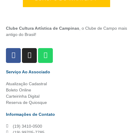
Clube Cultura Artística de Campinas
, o Clube de Campo mais
antigo do Brasil!
Serviço Ao Associado
Atualização Cadastral
Boleto Online
Carteirinha Digital
Reserva de Quiosque
Informações de Contato
(19) 3410-0500
(19) 99705-7785