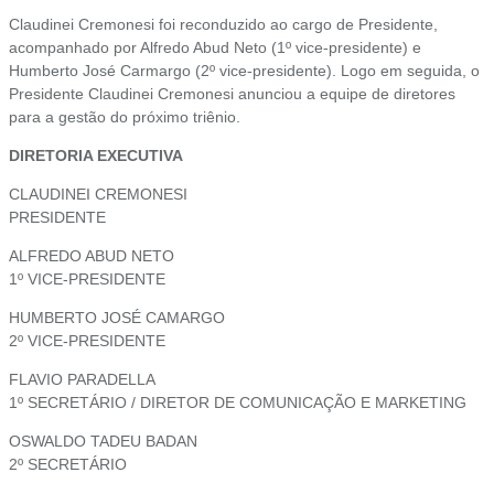
Claudinei Cremonesi foi reconduzido ao cargo de Presidente,
acompanhado por Alfredo Abud Neto (1º vice-presidente) e
Humberto José Carmargo (2º vice-presidente). Logo em seguida, o
Presidente Claudinei Cremonesi anunciou a equipe de diretores
para a gestão do próximo triênio.
DIRETORIA EXECUTIVA
CLAUDINEI CREMONESI
PRESIDENTE
ALFREDO ABUD NETO
1º VICE-PRESIDENTE
HUMBERTO JOSÉ CAMARGO
2º VICE-PRESIDENTE
FLAVIO PARADELLA
1º SECRETÁRIO / DIRETOR DE COMUNICAÇÃO E MARKETING
OSWALDO TADEU BADAN
2º SECRETÁRIO