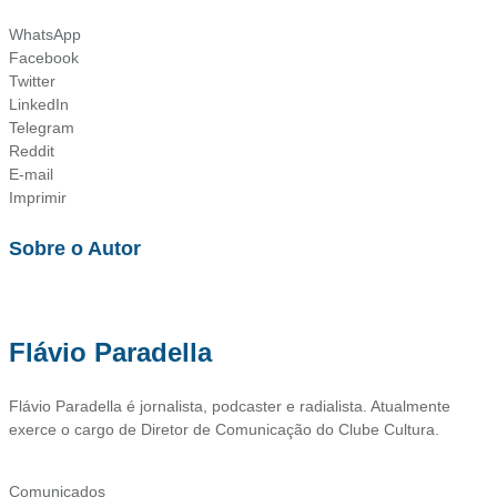
WhatsApp
Facebook
Twitter
LinkedIn
Telegram
Reddit
E-mail
Imprimir
Sobre o Autor
Flávio Paradella
Flávio Paradella é jornalista, podcaster e radialista. Atualmente
exerce o cargo de Diretor de Comunicação do Clube Cultura.
Comunicados