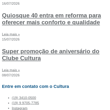
16/07/2026
Quiosque 40 entra em reforma para
oferecer mais conforto e qualidade
Leia mais »
15/07/2026
Super promoção de aniversário do
Clube Cultura
Leia mais »
08/07/2026
Entre em contato com o Cultura
(19) 3410-0500
(19) 9.9705-7785
Instagram