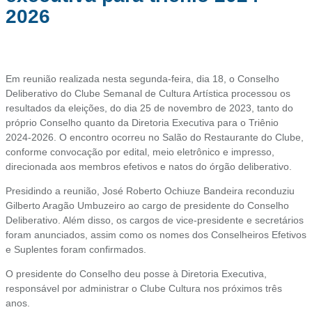
2026
Em reunião realizada nesta segunda-feira, dia 18, o Conselho
Deliberativo do Clube Semanal de Cultura Artística processou os
resultados da eleições, do dia 25 de novembro de 2023, tanto do
próprio Conselho quanto da Diretoria Executiva para o Triênio
2024-2026. O encontro ocorreu no Salão do Restaurante do Clube,
conforme convocação por edital, meio eletrônico e impresso,
direcionada aos membros efetivos e natos do órgão deliberativo.
Presidindo a reunião, José Roberto Ochiuze Bandeira reconduziu
Gilberto Aragão Umbuzeiro ao cargo de presidente do Conselho
Deliberativo. Além disso, os cargos de vice-presidente e secretários
foram anunciados, assim como os nomes dos Conselheiros Efetivos
e Suplentes foram confirmados.
O presidente do Conselho deu posse à Diretoria Executiva,
responsável por administrar o Clube Cultura nos próximos três
anos.