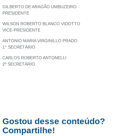
GILBERTO DE ARAGÃO UMBUZEIRO
PRESIDENTE
WILSON ROBERTO BLANCO VIDOTTO
VICE-PRESIDENTE
ANTONIO MARIA VIRGINILLO PRADO
1° SECRETÁRIO
CARLOS ROBERTO ANTONELLI
2º SECRETÁRIO
Gostou desse conteúdo?
Compartilhe!