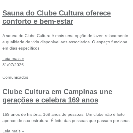
Sauna do Clube Cultura oferece
conforto e bem-estar
A sauna do Clube Cultura é mais uma opção de lazer, relaxamento
e qualidade de vida disponível aos associados. O espaço funciona
em dias específicos
Leia mais »
31/07/2026
Comunicados
Clube Cultura em Campinas une
gerações e celebra 169 anos
169 anos de história. 169 anos de pessoas. Um clube não é feito
apenas de sua estrutura. É feito das pessoas que passam por seus
Leia mais »