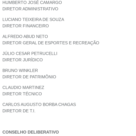
HUMBERTO JOSÉ CAMARGO
DIRETOR ADMINISTRATIVO
LUCIANO TEIXEIRA DE SOUZA
DIRETOR FINANCEIRO
ALFREDO ABUD NETO
DIRETOR GERAL DE ESPORTES E RECREAÇÃO
JÚLIO CESAR PETRUCELLI
DIRETOR JURÍDICO
BRUNO WINKLER
DIRETOR DE PATRIMÔNIO
CLAUDIO MARTINEZ
DIRETOR TÉCNICO
CARLOS AUGUSTO BORBA CHAGAS
DIRETOR DE T.I.
CONSELHO DELIBERATIVO