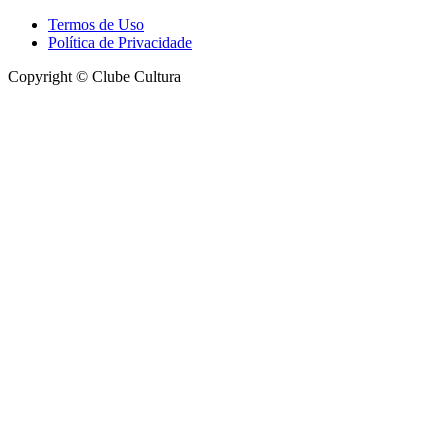
Termos de Uso
Política de Privacidade
Copyright © Clube Cultura