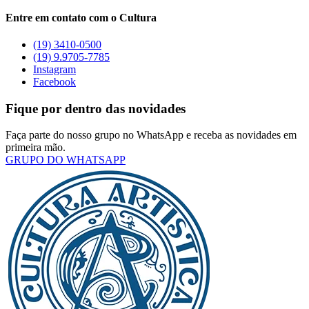
Entre em contato com o Cultura
(19) 3410-0500
(19) 9.9705-7785
Instagram
Facebook
Fique por dentro das novidades
Faça parte do nosso grupo no WhatsApp e receba as novidades em
primeira mão.
GRUPO DO WHATSAPP