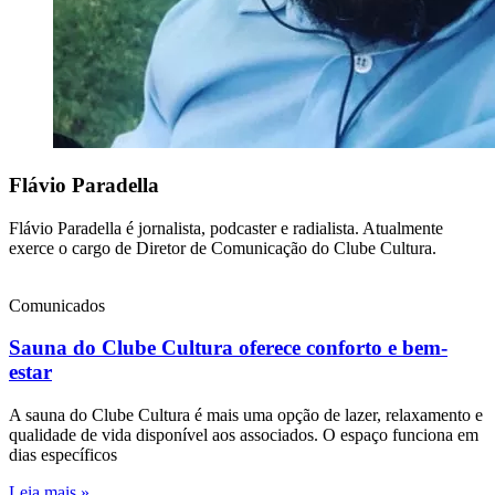
Flávio Paradella
Flávio Paradella é jornalista, podcaster e radialista. Atualmente
exerce o cargo de Diretor de Comunicação do Clube Cultura.
Comunicados
Sauna do Clube Cultura oferece conforto e bem-
estar
A sauna do Clube Cultura é mais uma opção de lazer, relaxamento e
qualidade de vida disponível aos associados. O espaço funciona em
dias específicos
Leia mais »