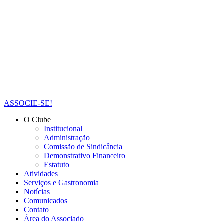
ASSOCIE-SE!
O Clube
Institucional
Administração
Comissão de Sindicância
Demonstrativo Financeiro
Estatuto
Atividades
Serviços e Gastronomia
Notícias
Comunicados
Contato
Área do Associado