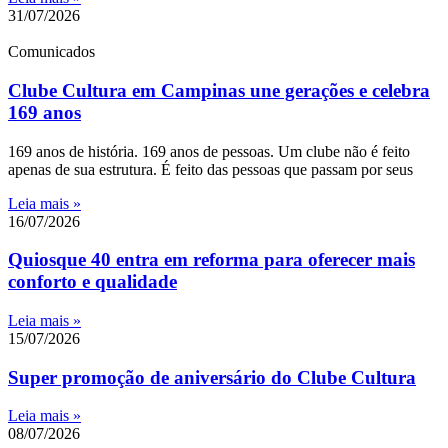
31/07/2026
Comunicados
Clube Cultura em Campinas une gerações e celebra
169 anos
169 anos de história. 169 anos de pessoas. Um clube não é feito
apenas de sua estrutura. É feito das pessoas que passam por seus
Leia mais »
16/07/2026
Quiosque 40 entra em reforma para oferecer mais
conforto e qualidade
Leia mais »
15/07/2026
Super promoção de aniversário do Clube Cultura
Leia mais »
08/07/2026