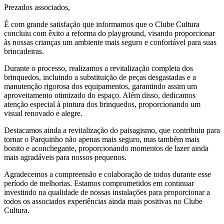
Prezados associados,
É com grande satisfação que informamos que o Clube Cultura
concluiu com êxito a reforma do playground, visando proporcionar
às nossas crianças um ambiente mais seguro e confortável para suas
brincadeiras.
Durante o processo, realizamos a revitalização completa dos
brinquedos, incluindo a substituição de peças desgastadas e a
manutenção rigorosa dos equipamentos, garantindo assim um
aproveitamento otimizado do espaço. Além disso, dedicamos
atenção especial à pintura dos brinquedos, proporcionando um
visual renovado e alegre.
Destacamos ainda a revitalização do paisagismo, que contribuiu para
tornar o Parquinho não apenas mais seguro, mas também mais
bonito e aconchegante, proporcionando momentos de lazer ainda
mais agradáveis para nossos pequenos.
Agradecemos a compreensão e colaboração de todos durante esse
período de melhorias. Estamos comprometidos em continuar
investindo na qualidade de nossas instalações para proporcionar a
todos os associados experiências ainda mais positivas no Clube
Cultura.