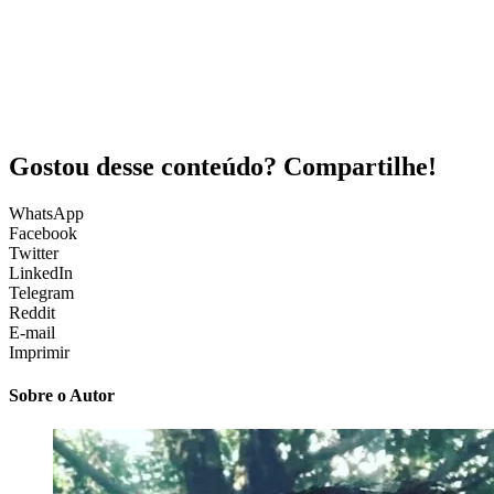
Gostou desse conteúdo? Compartilhe!
WhatsApp
Facebook
Twitter
LinkedIn
Telegram
Reddit
E-mail
Imprimir
Sobre o Autor