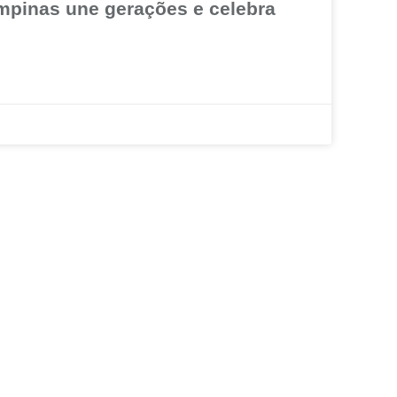
mpinas une gerações e celebra