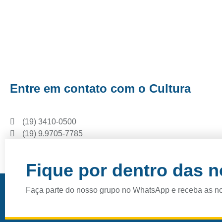
Entre em contato com o Cultura
(19) 3410-0500
(19) 9.9705-7785
Instagram
Facebook
Fique por dentro das 
Faça parte do nosso grupo no WhatsApp e receba as n