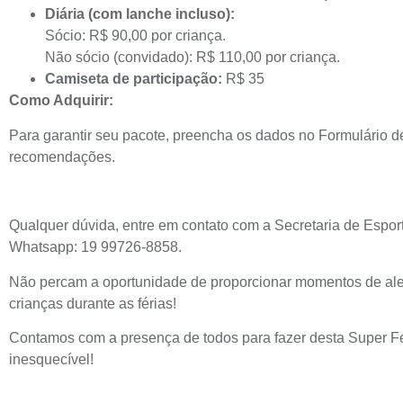
Diária (com lanche incluso):
Sócio: R$ 90,00 por criança.
Não sócio (convidado): R$ 110,00 por criança.
Camiseta de participação:
R$ 35
Como Adquirir:
Para garantir seu pacote, preencha os dados no Formulário de
recomendações.
Qualquer dúvida, entre em contato com a Secretaria de Espor
Whatsapp:
19 99726-8858
.
Não percam a oportunidade de proporcionar momentos de aleg
crianças durante as férias!
Contamos com a presença de todos para fazer desta Super F
inesquecível!