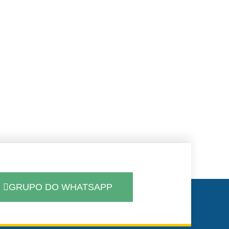
GRUPO DO WHATSAPP