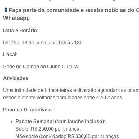
📱
Faça parte da comunidade e receba notícias do 
Whatsapp
Data e Horário:
De 15 a 18 de julho, das 13h às 18h.
Local:
Sede de Campo do Clube Cultura.
Atividades:
Uma infinidade de brincadeiras e diversão aguardam as crian
especialmente voltadas para idades entre 4 e 12 anos.
Pacotes Disponíveis:
Pacote Semanal (com lanche incluso):
Sócio: R$ 250,00 por criança.
Não sócio (convidado): R$ 330,00 por crianças