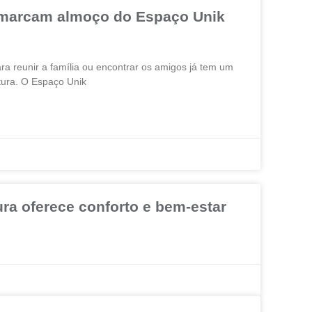
 marcam almoço do Espaço Unik
 reunir a família ou encontrar os amigos já tem um
tura. O Espaço Unik
ra oferece conforto e bem-estar