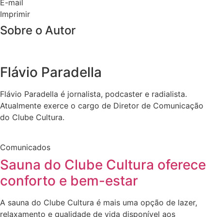
E-mail
Imprimir
Sobre o Autor
Flávio Paradella
Flávio Paradella é jornalista, podcaster e radialista.
Atualmente exerce o cargo de Diretor de Comunicação
do Clube Cultura.
Comunicados
Sauna do Clube Cultura oferece
conforto e bem-estar
A sauna do Clube Cultura é mais uma opção de lazer,
relaxamento e qualidade de vida disponível aos