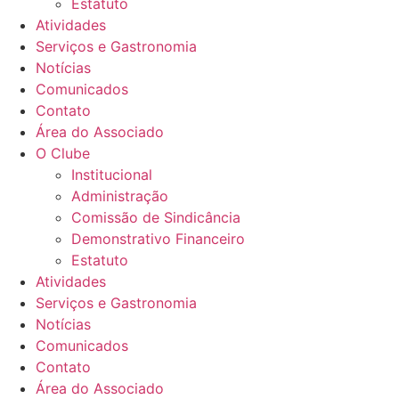
Estatuto
Atividades
Serviços e Gastronomia
Notícias
Comunicados
Contato
Área do Associado
O Clube
Institucional
Administração
Comissão de Sindicância
Demonstrativo Financeiro
Estatuto
Atividades
Serviços e Gastronomia
Notícias
Comunicados
Contato
Área do Associado