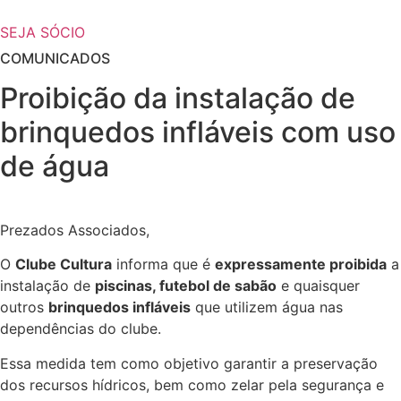
SEJA SÓCIO
COMUNICADOS
Proibição da instalação de
brinquedos infláveis com uso
de água
Prezados Associados,
O
Clube Cultura
informa que é
expressamente proibida
a
instalação de
piscinas, futebol de sabão
e quaisquer
outros
brinquedos infláveis
que utilizem água nas
dependências do clube.
Essa medida tem como objetivo garantir a preservação
dos recursos hídricos, bem como zelar pela segurança e