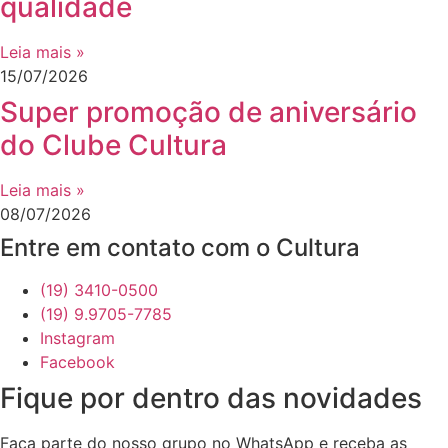
qualidade
Leia mais »
15/07/2026
Super promoção de aniversário
do Clube Cultura
Leia mais »
08/07/2026
Entre em contato com o Cultura
(19) 3410-0500
(19) 9.9705-7785
Instagram
Facebook
Fique por dentro das novidades
Faça parte do nosso grupo no WhatsApp e receba as