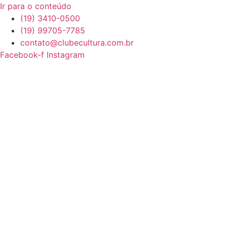
Ir para o conteúdo
(19) 3410-0500
(19) 99705-7785
contato@clubecultura.com.br
Facebook-f
Instagram