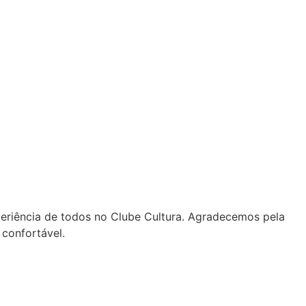
periência de todos no Clube Cultura. Agradecemos pela
confortável.