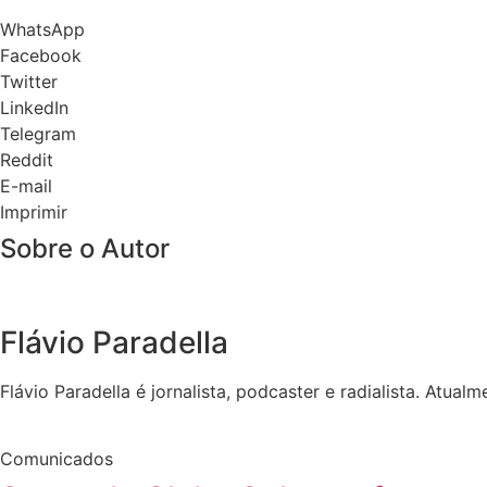
WhatsApp
Facebook
Twitter
LinkedIn
Telegram
Reddit
E-mail
Imprimir
Sobre o Autor
Flávio Paradella
Flávio Paradella é jornalista, podcaster e radialista. Atu
Comunicados