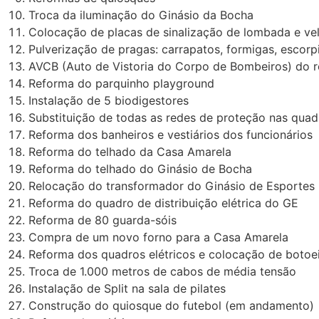
Troca da iluminação do Ginásio da Bocha
Colocação de placas de sinalização de lombada e ve
Pulverização de pragas: carrapatos, formigas, escor
AVCB (Auto de Vistoria do Corpo de Bombeiros) do r
Reforma do parquinho playground
Instalação de 5 biodigestores
Substituição de todas as redes de proteção nas quad
Reforma dos banheiros e vestiários dos funcionários
Reforma do telhado da Casa Amarela
Reforma do telhado do Ginásio de Bocha
Relocação do transformador do Ginásio de Esportes
Reforma do quadro de distribuição elétrica do GE
Reforma de 80 guarda-sóis
Compra de um novo forno para a Casa Amarela
Reforma dos quadros elétricos e colocação de botoe
Troca de 1.000 metros de cabos de média tensão
Instalação de Split na sala de pilates
Construção do quiosque do futebol (em andamento)