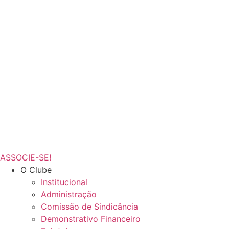
ASSOCIE-SE!
O Clube
Institucional
Administração
Comissão de Sindicância
Demonstrativo Financeiro