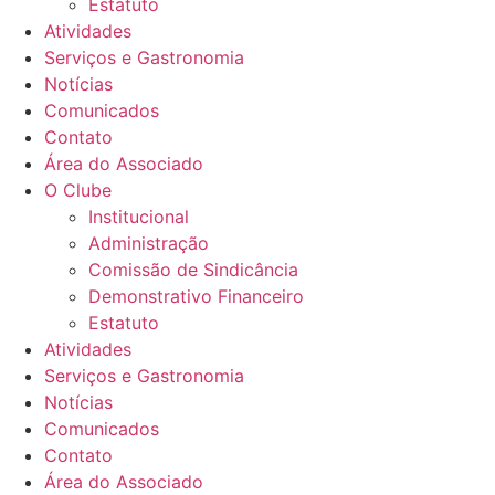
Estatuto
Atividades
Serviços e Gastronomia
Notícias
Comunicados
Contato
Área do Associado
O Clube
Institucional
Administração
Comissão de Sindicância
Demonstrativo Financeiro
Estatuto
Atividades
Serviços e Gastronomia
Notícias
Comunicados
Contato
Área do Associado