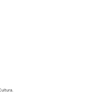
ultura.