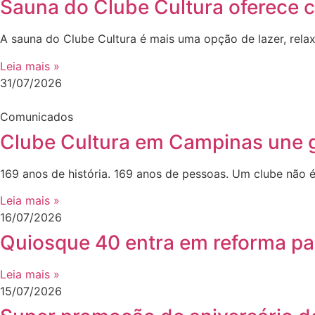
Sauna do Clube Cultura oferece 
A sauna do Clube Cultura é mais uma opção de lazer, rela
Leia mais »
31/07/2026
Comunicados
Clube Cultura em Campinas une g
169 anos de história. 169 anos de pessoas. Um clube não é
Leia mais »
16/07/2026
Quiosque 40 entra em reforma par
Leia mais »
15/07/2026