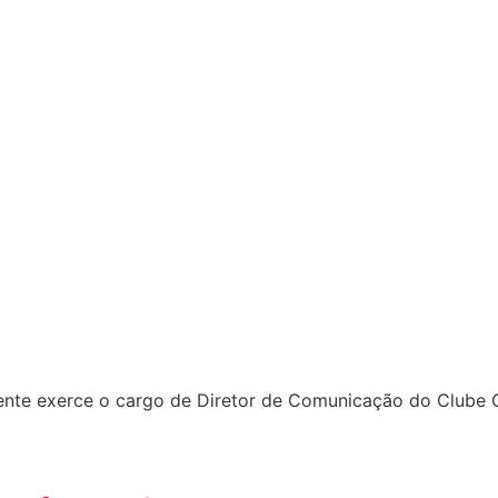
almente exerce o cargo de Diretor de Comunicação do Clube C