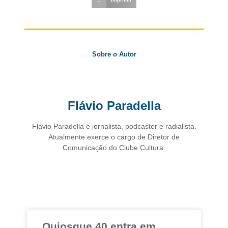
Sobre o Autor
Flávio Paradella
Flávio Paradella é jornalista, podcaster e radialista.
Atualmente exerce o cargo de Diretor de
Comunicação do Clube Cultura.
Quiosque 40 entra em