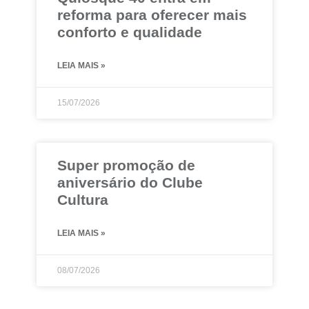
reforma para oferecer mais
conforto e qualidade
LEIA MAIS »
15/07/2026
Super promoção de
aniversário do Clube
Cultura
LEIA MAIS »
08/07/2026