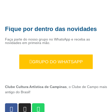
Fique por dentro das novidades
Faça parte do nosso grupo no WhatsApp e receba as
novidades em primeira mão.
GRUPO DO WHATSAPP
Clube Cultura Artística de Campinas
, o Clube de Campo mais
antigo do Brasil!