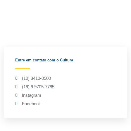
Entre em contato com o Cultura
(19) 3410-0500
(19) 9.9705-7785
Instagram
Facebook