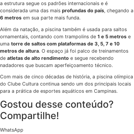
a estrutura segue os padrões internacionais e é
considerada uma das mais
profundas do país
, chegando a
6 metros
em sua parte mais funda.
Além da natação, a piscina também é usada para saltos
ornamentais, contando com trampolins de
1 e 5 metros
e
uma
torre de saltos com plataformas de 3, 5, 7 e 10
metros de altura
. O espaço já foi palco de treinamentos
de
atletas de alto rendimento
e segue recebendo
nadadores que buscam aperfeiçoamento técnico.
Com mais de cinco décadas de história, a piscina olímpica
do Clube Cultura continua sendo um dos principais locais
para a prática de esportes aquáticos em Campinas.
Gostou desse conteúdo?
Compartilhe!
WhatsApp