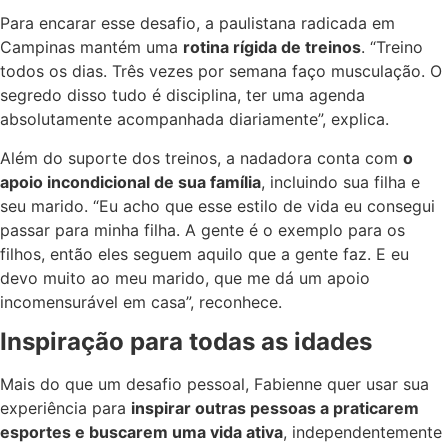
Para encarar esse desafio, a paulistana radicada em
Campinas mantém uma
rotina rígida de treinos
. “Treino
todos os dias. Três vezes por semana faço musculação. O
segredo disso tudo é disciplina, ter uma agenda
absolutamente acompanhada diariamente”, explica.
Além do suporte dos treinos, a nadadora conta com
o
apoio incondicional de sua família
, incluindo sua filha e
seu marido. “Eu acho que esse estilo de vida eu consegui
passar para minha filha. A gente é o exemplo para os
filhos, então eles seguem aquilo que a gente faz. E eu
devo muito ao meu marido, que me dá um apoio
incomensurável em casa”, reconhece.
Inspiração para todas as idades
Mais do que um desafio pessoal, Fabienne quer usar sua
experiência para
inspirar outras pessoas a praticarem
esportes e buscarem uma vida ativa
, independentemente