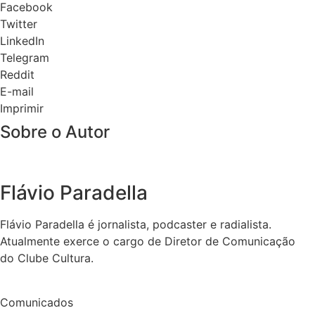
Facebook
Twitter
LinkedIn
Telegram
Reddit
E-mail
Imprimir
Sobre o Autor
Flávio Paradella
Flávio Paradella é jornalista, podcaster e radialista.
Atualmente exerce o cargo de Diretor de Comunicação
do Clube Cultura.
Comunicados