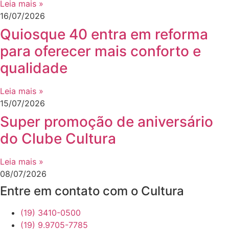
Leia mais »
16/07/2026
Quiosque 40 entra em reforma
para oferecer mais conforto e
qualidade
Leia mais »
15/07/2026
Super promoção de aniversário
do Clube Cultura
Leia mais »
08/07/2026
Entre em contato com o Cultura
(19) 3410-0500
(19) 9.9705-7785