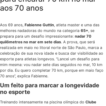
aos 70 anos
Aos 69 anos,
Fabienne Guttin
, atleta master e uma das
melhores nadadoras do mundo na categoria
65+
, se
prepara para um desafio impressionante:
nadar 70
quilômetros no mar em sete dias
. A prova, que será
realizada em maio no litoral norte de São Paulo, marca a
celebração de sua nova idade e busca dar visibilidade ao
esporte para atletas longevos. “Lancei um desafio para
mim mesma: vou nadar sete dias seguidos no mar, 10 km
por dia. Eu quero completar 70 km, porque em maio faço
70 anos”, explica Fabienne.
Um feito para marcar a longevidade
no esporte
Treinando intensamente na piscina olímpica do
Clube