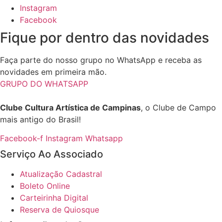
Instagram
Facebook
Fique por dentro das novidades
Faça parte do nosso grupo no WhatsApp e receba as
novidades em primeira mão.
GRUPO DO WHATSAPP
Clube Cultura Artística de Campinas
, o Clube de Campo
mais antigo do Brasil!
Facebook-f
Instagram
Whatsapp
Serviço Ao Associado
Atualização Cadastral
Boleto Online
Carteirinha Digital
Reserva de Quiosque