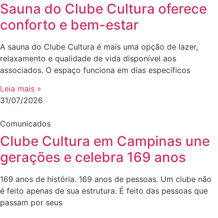
Sauna do Clube Cultura oferece
conforto e bem-estar
A sauna do Clube Cultura é mais uma opção de lazer,
relaxamento e qualidade de vida disponível aos
associados. O espaço funciona em dias específicos
Leia mais »
31/07/2026
Comunicados
Clube Cultura em Campinas une
gerações e celebra 169 anos
169 anos de história. 169 anos de pessoas. Um clube não
é feito apenas de sua estrutura. É feito das pessoas que
passam por seus