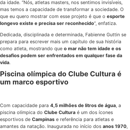
da idade. “Nós, atletas masters, nos sentimos invisíveis,
mas temos a capacidade de transformar a sociedade. O
que eu quero mostrar com esse projeto é que o
esporte
longevo existe e precisa ser reconhecido
“, enfatiza.
Dedicada, disciplinada e determinada, Fabienne Guttin se
prepara para escrever mais um capítulo de sua história
como atleta, mostrando que
o mar não tem idade e os
desafios podem ser enfrentados em qualquer fase da
vida
.
Piscina olímpica do Clube Cultura é
um marco esportivo
Com capacidade para
4,5 milhões de litros de água
, a
piscina olímpica do
Clube Cultura
é um dos ícones
esportivos de
Campinas
e referência para atletas e
amantes da natação. Inaugurada no início dos
anos 1970
,