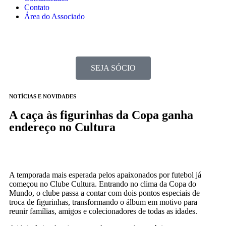
Contato
Área do Associado
SEJA SÓCIO
NOTÍCIAS E NOVIDADES
A caça às figurinhas da Copa ganha
endereço no Cultura
A temporada mais esperada pelos apaixonados por futebol já
começou no Clube Cultura. Entrando no clima da Copa do
Mundo, o clube passa a contar com dois pontos especiais de
troca de figurinhas, transformando o álbum em motivo para
reunir famílias, amigos e colecionadores de todas as idades.