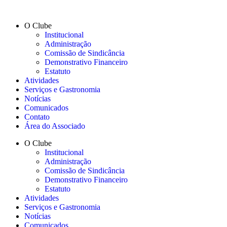
O Clube
Institucional
Administração
Comissão de Sindicância
Demonstrativo Financeiro
Estatuto
Atividades
Serviços e Gastronomia
Notícias
Comunicados
Contato
Área do Associado
O Clube
Institucional
Administração
Comissão de Sindicância
Demonstrativo Financeiro
Estatuto
Atividades
Serviços e Gastronomia
Notícias
Comunicados