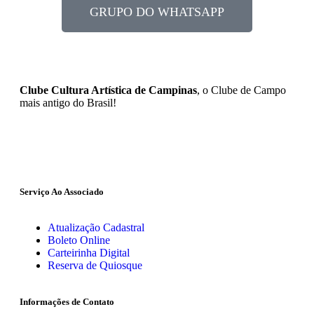
GRUPO DO WHATSAPP
Clube Cultura Artística de Campinas
, o Clube de Campo
mais antigo do Brasil!
Serviço Ao Associado
Atualização Cadastral
Boleto Online
Carteirinha Digital
Reserva de Quiosque
Informações de Contato