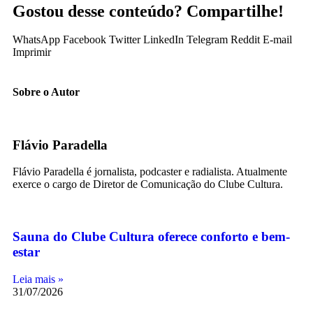
Gostou desse conteúdo? Compartilhe!
WhatsApp
Facebook
Twitter
LinkedIn
Telegram
Reddit
E-mail
Imprimir
Sobre o Autor
Flávio Paradella
Flávio Paradella é jornalista, podcaster e radialista. Atualmente
exerce o cargo de Diretor de Comunicação do Clube Cultura.
Sauna do Clube Cultura oferece conforto e bem-
estar
Leia mais »
31/07/2026