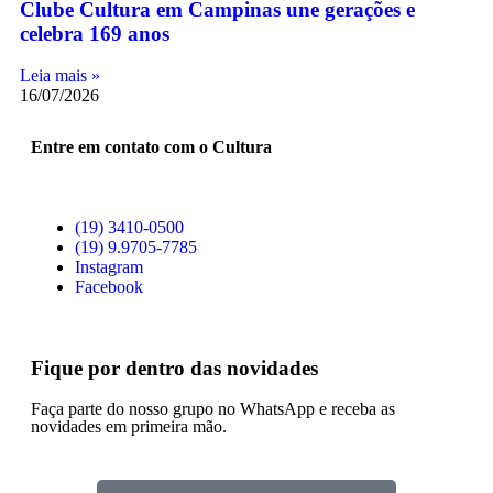
Clube Cultura em Campinas une gerações e
celebra 169 anos
Leia mais »
16/07/2026
Entre em contato com o Cultura
(19) 3410-0500
(19) 9.9705-7785
Instagram
Facebook
Fique por dentro das novidades
Faça parte do nosso grupo no WhatsApp e receba as
novidades em primeira mão.