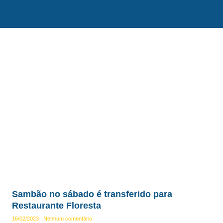
Sambão no sábado é transferido para
Restaurante Floresta
16/02/2023
Nenhum comentário