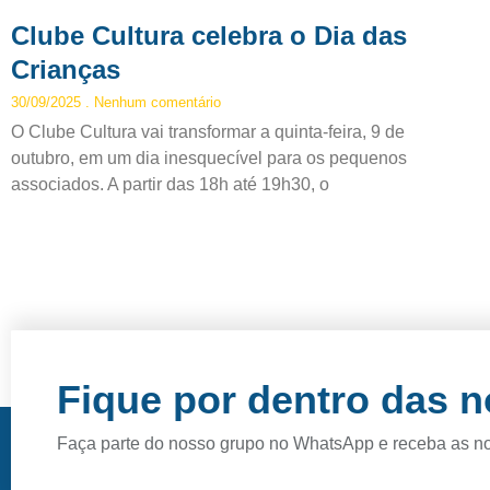
Clube Cultura celebra o Dia das
Crianças
30/09/2025
Nenhum comentário
O Clube Cultura vai transformar a quinta-feira, 9 de
outubro, em um dia inesquecível para os pequenos
associados. A partir das 18h até 19h30, o
Fique por dentro das 
Faça parte do nosso grupo no WhatsApp e receba as n