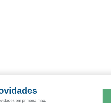
novidades
ovidades em primeira mão.