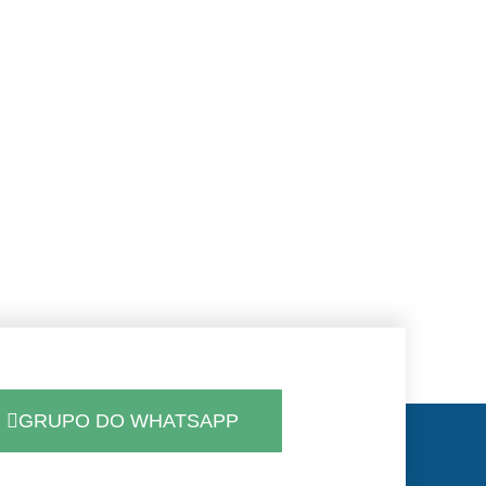
GRUPO DO WHATSAPP