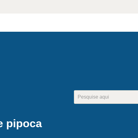
e pipoca