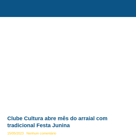
Clube Cultura abre mês do arraial com
tradicional Festa Junina
15/05/2023
Nenhum comentário