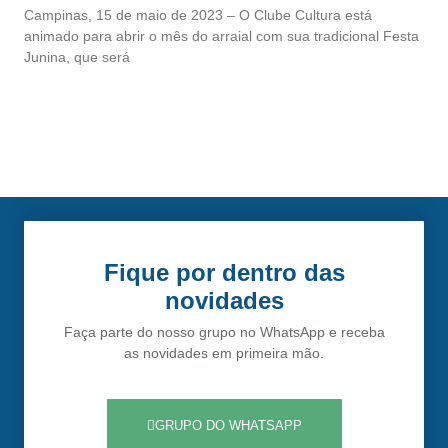
Campinas, 15 de maio de 2023 – O Clube Cultura está
animado para abrir o mês do arraial com sua tradicional Festa
Junina, que será
Fique por dentro das
novidades
Faça parte do nosso grupo no WhatsApp e receba
as novidades em primeira mão.
GRUPO DO WHATSAPP