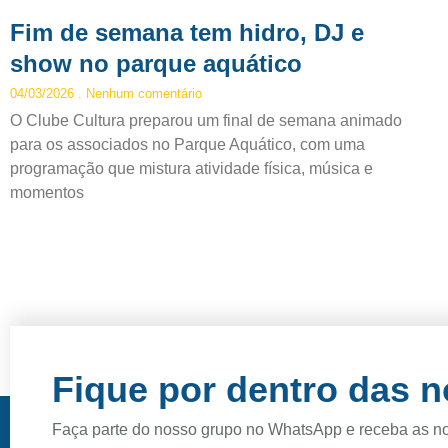
Fim de semana tem hidro, DJ e
show no parque aquático
04/03/2026
Nenhum comentário
O Clube Cultura preparou um final de semana animado
para os associados no Parque Aquático, com uma
programação que mistura atividade física, música e
momentos
Fique por dentro das 
Faça parte do nosso grupo no WhatsApp e receba as n