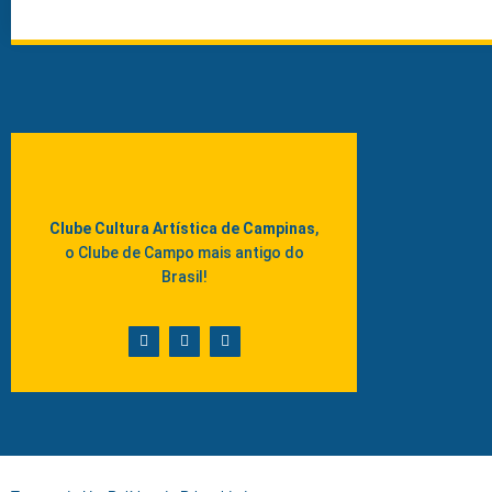
Clube Cultura Artística de Campinas
,
o Clube de Campo mais antigo do
Brasil!