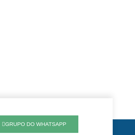
GRUPO DO WHATSAPP