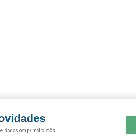
novidades
ovidades em primeira mão.