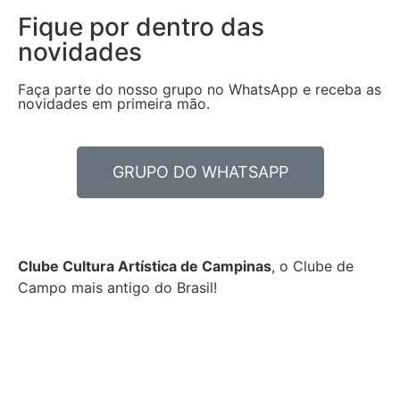
Fique por dentro das
novidades
Faça parte do nosso grupo no WhatsApp e receba as
novidades em primeira mão.
GRUPO DO WHATSAPP
Clube Cultura Artística de Campinas
, o Clube de
Campo mais antigo do Brasil!