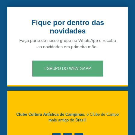
Fique por dentro das
novidades
Faça parte do nosso grupo no WhatsApp e receba
as novidades em primeira mão.
GRUPO DO WHATSAPP
Clube Cultura Artística de Campinas
, o Clube de Campo
mais antigo do Brasil!