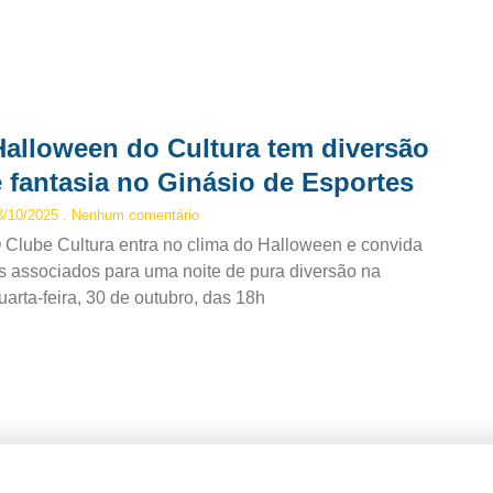
Halloween do Cultura tem diversão
e fantasia no Ginásio de Esportes
3/10/2025
Nenhum comentário
 Clube Cultura entra no clima do Halloween e convida
s associados para uma noite de pura diversão na
uarta-feira, 30 de outubro, das 18h