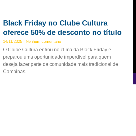
Black Friday no Clube Cultura
oferece 50% de desconto no título
14/11/2025
Nenhum comentário
O Clube Cultura entrou no clima da Black Friday e
preparou uma oportunidade imperdível para quem
deseja fazer parte da comunidade mais tradicional de
Campinas.