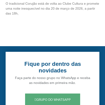
O tradicional Corujão está de volta ao Clube Cultura e promete
uma noite inesquecível no dia 20 de março de 2026, a partir
das 18h,
Fique por dentro das
novidades
Faça parte do nosso grupo no WhatsApp e receba
as novidades em primeira mão.
GRUPO DO WHATSAPP