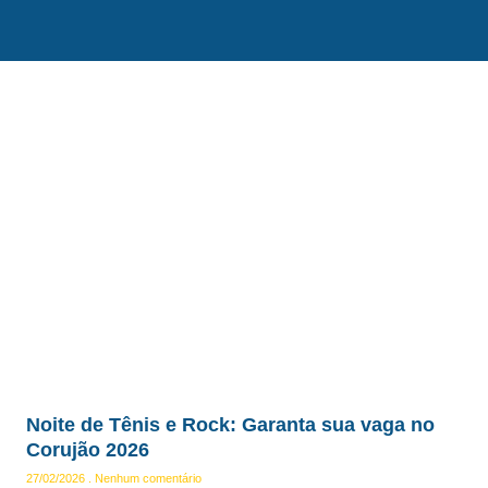
Noite de Tênis e Rock: Garanta sua vaga no
Corujão 2026
27/02/2026
Nenhum comentário