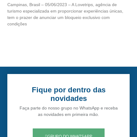
Campinas, Brasil – 05/06/2023 – A Lovetrips, agência de
turismo especializada em proporcionar experiências únicas,
tem o prazer de anunciar um bloqueio exclusivo com
condições
Fique por dentro das
novidades
Faça parte do nosso grupo no WhatsApp e receba
as novidades em primeira mão.
GRUPO DO WHATSAPP