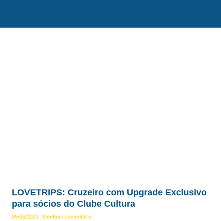
LOVETRIPS: Cruzeiro com Upgrade Exclusivo
para sócios do Clube Cultura
05/06/2023
Nenhum comentário