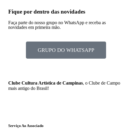
Fique por dentro das novidades
Faça parte do nosso grupo no WhatsApp e receba as
novidades em primeira mão.
GRUPO DO WHATSAPP
Clube Cultura Artística de Campinas
, o Clube de Campo
mais antigo do Brasil!
Serviço Ao Associado