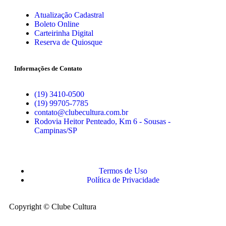
Atualização Cadastral
Boleto Online
Carteirinha Digital
Reserva de Quiosque
Informações de Contato
(19) 3410-0500
(19) 99705-7785
contato@clubecultura.com.br
Rodovia Heitor Penteado, Km 6 - Sousas -
Campinas/SP
Termos de Uso
Política de Privacidade
Copyright © Clube Cultura