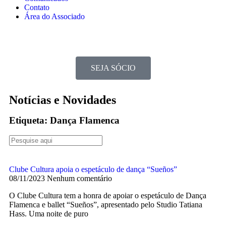
Contato
Área do Associado
SEJA SÓCIO
Notícias e Novidades
Etiqueta: Dança Flamenca
Clube Cultura apoia o espetáculo de dança “Sueños”
08/11/2023
Nenhum comentário
O Clube Cultura tem a honra de apoiar o espetáculo de Dança
Flamenca e ballet “Sueños”, apresentado pelo Studio Tatiana
Hass. Uma noite de puro