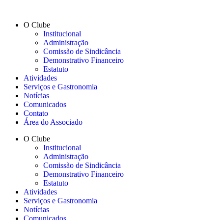
O Clube
Institucional
Administração
Comissão de Sindicância
Demonstrativo Financeiro
Estatuto
Atividades
Serviços e Gastronomia
Notícias
Comunicados
Contato
Área do Associado
O Clube
Institucional
Administração
Comissão de Sindicância
Demonstrativo Financeiro
Estatuto
Atividades
Serviços e Gastronomia
Notícias
Comunicados