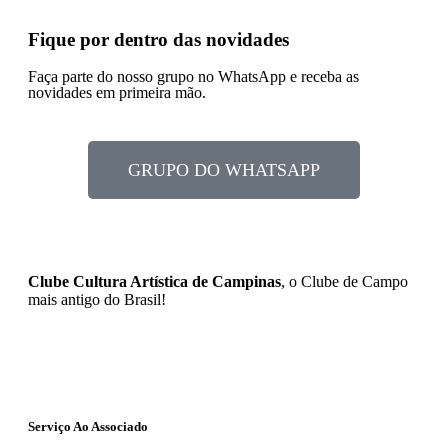
Fique por dentro das novidades
Faça parte do nosso grupo no WhatsApp e receba as
novidades em primeira mão.
GRUPO DO WHATSAPP
Clube Cultura Artística de Campinas
, o Clube de Campo
mais antigo do Brasil!
Serviço Ao Associado