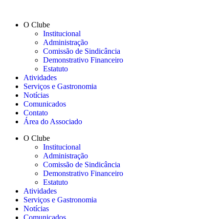
O Clube
Institucional
Administração
Comissão de Sindicância
Demonstrativo Financeiro
Estatuto
Atividades
Serviços e Gastronomia
Notícias
Comunicados
Contato
Área do Associado
O Clube
Institucional
Administração
Comissão de Sindicância
Demonstrativo Financeiro
Estatuto
Atividades
Serviços e Gastronomia
Notícias
Comunicados