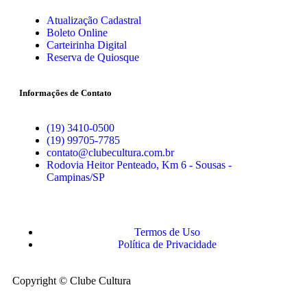
Atualização Cadastral
Boleto Online
Carteirinha Digital
Reserva de Quiosque
Informações de Contato
(19) 3410-0500
(19) 99705-7785
contato@clubecultura.com.br
Rodovia Heitor Penteado, Km 6 - Sousas -
Campinas/SP
Termos de Uso
Política de Privacidade
Copyright © Clube Cultura