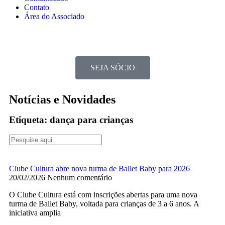
Contato
Área do Associado
SEJA SÓCIO
Notícias e Novidades
Etiqueta: dança para crianças
Clube Cultura abre nova turma de Ballet Baby para 2026
20/02/2026
Nenhum comentário
O Clube Cultura está com inscrições abertas para uma nova
turma de Ballet Baby, voltada para crianças de 3 a 6 anos. A
iniciativa amplia