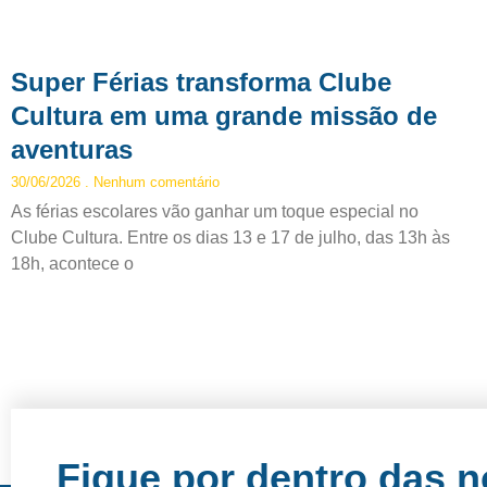
Super Férias transforma Clube
Cultura em uma grande missão de
aventuras
30/06/2026
Nenhum comentário
As férias escolares vão ganhar um toque especial no
Clube Cultura. Entre os dias 13 e 17 de julho, das 13h às
18h, acontece o
Fique por dentro das 