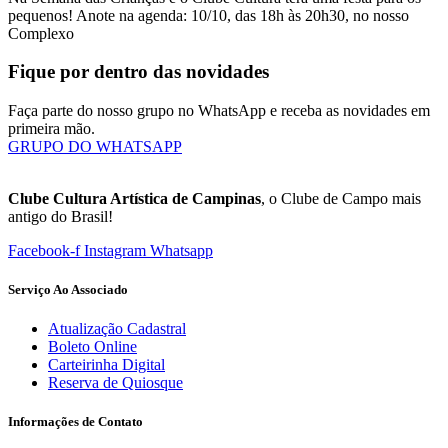
pequenos! Anote na agenda: 10/10, das 18h às 20h30, no nosso
Complexo
Fique por dentro das novidades
Faça parte do nosso grupo no WhatsApp e receba as novidades em
primeira mão.
GRUPO DO WHATSAPP
Clube Cultura Artística de Campinas
, o Clube de Campo mais
antigo do Brasil!
Facebook-f
Instagram
Whatsapp
Serviço Ao Associado
Atualização Cadastral
Boleto Online
Carteirinha Digital
Reserva de Quiosque
Informações de Contato