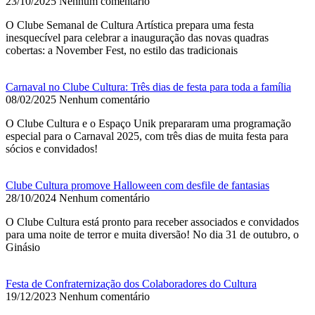
23/10/2025
Nenhum comentário
O Clube Semanal de Cultura Artística prepara uma festa
inesquecível para celebrar a inauguração das novas quadras
cobertas: a November Fest, no estilo das tradicionais
Carnaval no Clube Cultura: Três dias de festa para toda a família
08/02/2025
Nenhum comentário
O Clube Cultura e o Espaço Unik prepararam uma programação
especial para o Carnaval 2025, com três dias de muita festa para
sócios e convidados!
Clube Cultura promove Halloween com desfile de fantasias
28/10/2024
Nenhum comentário
O Clube Cultura está pronto para receber associados e convidados
para uma noite de terror e muita diversão! No dia 31 de outubro, o
Ginásio
Festa de Confraternização dos Colaboradores do Cultura
19/12/2023
Nenhum comentário