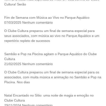
Cultura! Serão
Fim de Semana com Música ao Vivo no Parque Aquático
07/03/2025
Nenhum comentário
O Clube Cultura preparou um final de semana especial para
seus associados, com música ao vivo no Parque Aquático e um
repertório repleto de sucessos
Sambão e Pop na Piscina agitam o Parque Aquático do Clube
Cultura
21/02/2025
Nenhum comentário
O Clube Cultura preparou um final de semana especial para os
associados, com muita música e animação no Sambão e Pop na
Piscina. Nos dias
Natal Encantado no Sítio: uma noite de magia e emoção no
Clube Cultura
29/11/2024
Nenhum comentário