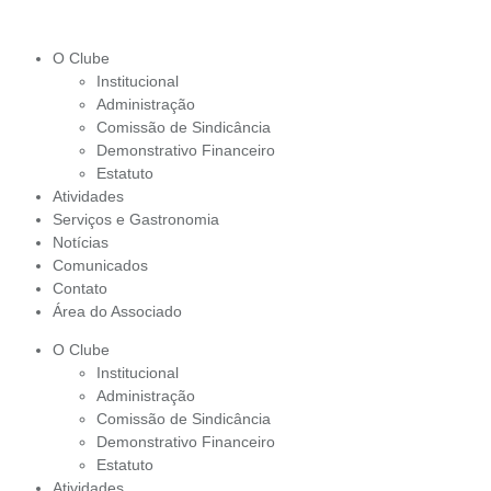
O Clube
Institucional
Administração
Comissão de Sindicância
Demonstrativo Financeiro
Estatuto
Atividades
Serviços e Gastronomia
Notícias
Comunicados
Contato
Área do Associado
O Clube
Institucional
Administração
Comissão de Sindicância
Demonstrativo Financeiro
Estatuto
Atividades