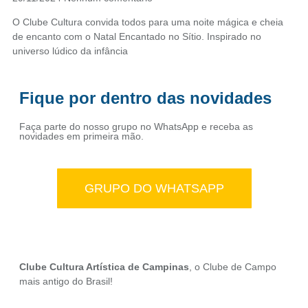
O Clube Cultura convida todos para uma noite mágica e cheia
de encanto com o Natal Encantado no Sítio. Inspirado no
universo lúdico da infância
Fique por dentro das novidades
Faça parte do nosso grupo no WhatsApp e receba as
novidades em primeira mão.
GRUPO DO WHATSAPP
Clube Cultura Artística de Campinas
, o Clube de Campo
mais antigo do Brasil!