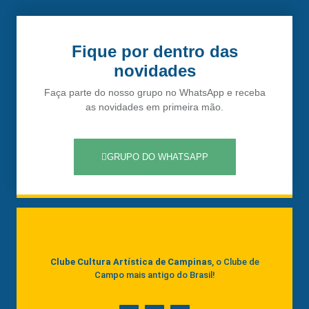
Fique por dentro das
novidades
Faça parte do nosso grupo no WhatsApp e receba
as novidades em primeira mão.
GRUPO DO WHATSAPP
Clube Cultura Artística de Campinas
, o Clube de
Campo mais antigo do Brasil!