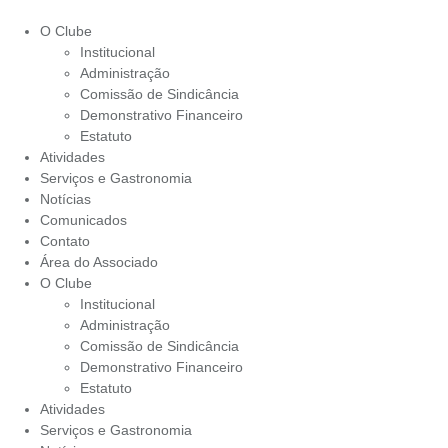
O Clube
Institucional
Administração
Comissão de Sindicância
Demonstrativo Financeiro
Estatuto
Atividades
Serviços e Gastronomia
Notícias
Comunicados
Contato
Área do Associado
O Clube
Institucional
Administração
Comissão de Sindicância
Demonstrativo Financeiro
Estatuto
Atividades
Serviços e Gastronomia