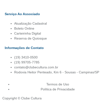
Serviço Ao Associado
Atualização Cadastral
Boleto Online
Carteirinha Digital
Reserva de Quiosque
Informações de Contato
(19) 3410-0500
(19) 99705-7785
contato@clubecultura.com.br
Rodovia Heitor Penteado, Km 6 - Sousas - Campinas/SP
Termos de Uso
Política de Privacidade
Copyright © Clube Cultura