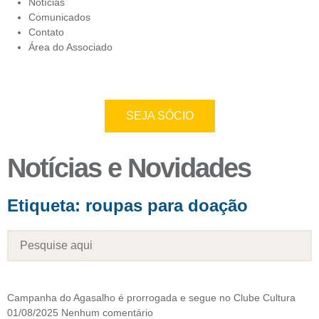
Notícias
Comunicados
Contato
Área do Associado
SEJA SÓCIO
Notícias e Novidades
Etiqueta: roupas para doação
Campanha do Agasalho é prorrogada e segue no Clube Cultura
01/08/2025
Nenhum comentário