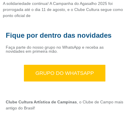
A solidariedade continua! A Campanha do Agasalho 2025 foi
prorrogada até o dia 11 de agosto, e o Clube Cultura segue como
ponto oficial de
Fique por dentro das novidades
Faça parte do nosso grupo no WhatsApp e receba as
novidades em primeira mão.
GRUPO DO WHATSAPP
Clube Cultura Artística de Campinas
, o Clube de Campo mais
antigo do Brasil!