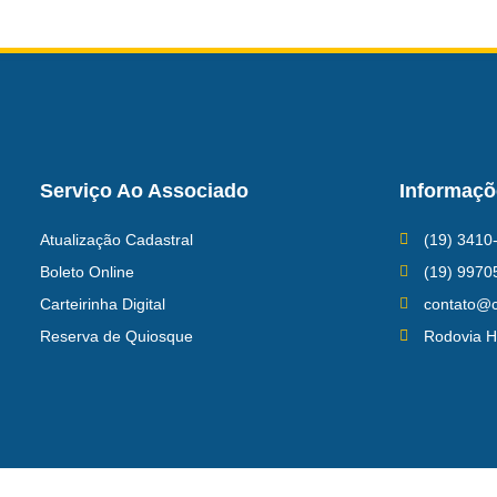
Serviço Ao Associado
Informaçõ
Atualização Cadastral
(19) 3410
Boleto Online
(19) 9970
Carteirinha Digital
contato@c
Reserva de Quiosque
Rodovia H