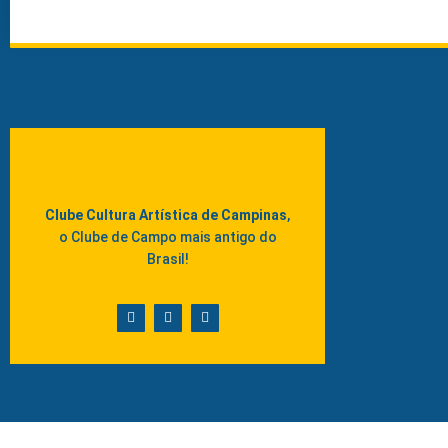
Clube Cultura Artística de Campinas
,
o Clube de Campo mais antigo do
Brasil!