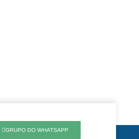
GRUPO DO WHATSAPP