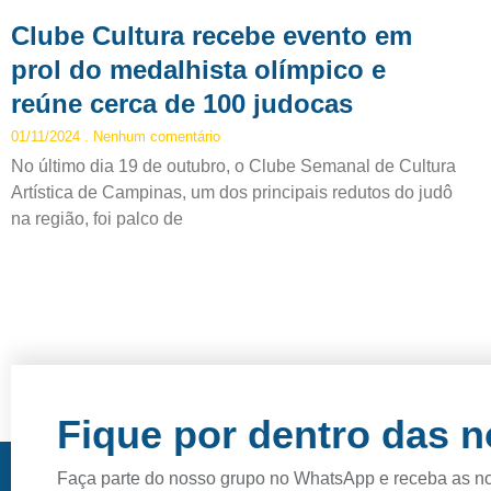
Clube Cultura recebe evento em
prol do medalhista olímpico e
reúne cerca de 100 judocas
01/11/2024
Nenhum comentário
No último dia 19 de outubro, o Clube Semanal de Cultura
Artística de Campinas, um dos principais redutos do judô
na região, foi palco de
Fique por dentro das 
Faça parte do nosso grupo no WhatsApp e receba as n