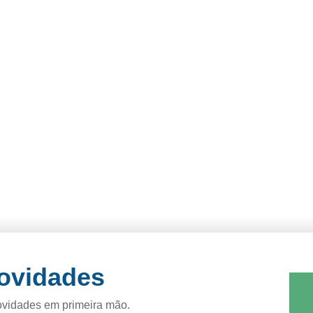
novidades
ovidades em primeira mão.