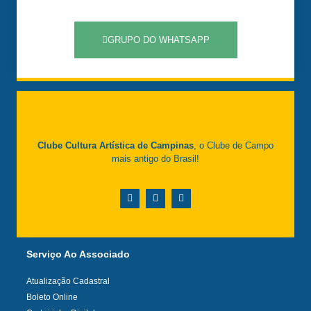
GRUPO DO WHATSAPP
Clube Cultura Artística de Campinas
, o Clube de Campo
mais antigo do Brasil!
Serviço Ao Associado
Atualização Cadastral
Boleto Online