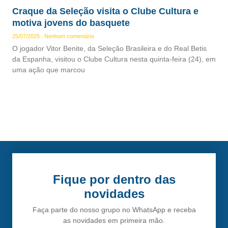
Craque da Seleção visita o Clube Cultura e
motiva jovens do basquete
25/07/2025
Nenhum comentário
O jogador Vitor Benite, da Seleção Brasileira e do Real Betis
da Espanha, visitou o Clube Cultura nesta quinta-feira (24), em
uma ação que marcou
Fique por dentro das
novidades
Faça parte do nosso grupo no WhatsApp e receba
as novidades em primeira mão.