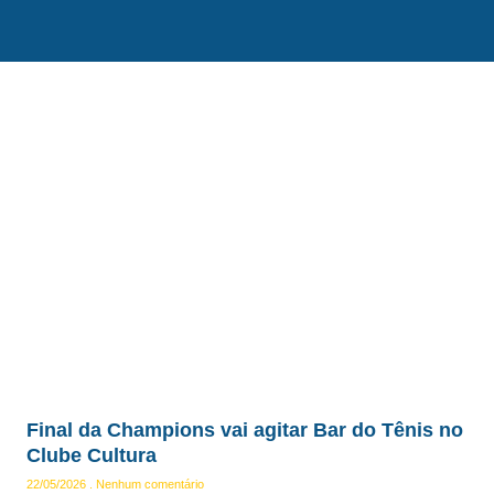
Final da Champions vai agitar Bar do Tênis no
Clube Cultura
22/05/2026
Nenhum comentário