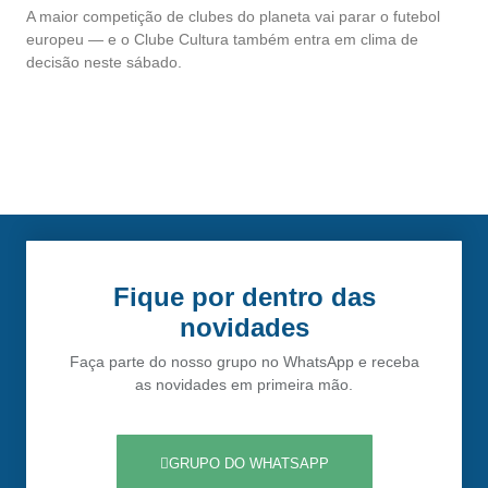
A maior competição de clubes do planeta vai parar o futebol
europeu — e o Clube Cultura também entra em clima de
decisão neste sábado.
Fique por dentro das
novidades
Faça parte do nosso grupo no WhatsApp e receba
as novidades em primeira mão.
GRUPO DO WHATSAPP