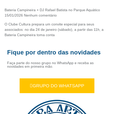
Bateria Campineira + DJ Rafael Batista no Parque Aquático
15/01/2026
Nenhum comentário
O Clube Cultura prepara um convite especial para seus
associados: no dia 24 de janeiro (sábado), a partir das 11h, a
Bateria Campineira toma conta
Fique por dentro das novidades
Faça parte do nosso grupo no WhatsApp e receba as
novidades em primeira mão.
GRUPO DO WHATSAPP