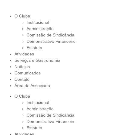
O Clube
Institucional
Administração
Comissão de Sindicância
Demonstrativo Financeiro
Estatuto
Atividades
Serviços e Gastronomia
Notícias
Comunicados
Contato
Área do Associado
O Clube
Institucional
Administração
Comissão de Sindicância
Demonstrativo Financeiro
Estatuto
Atividades