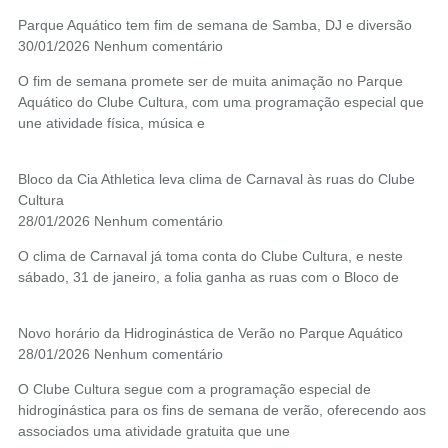
Parque Aquático tem fim de semana de Samba, DJ e diversão
30/01/2026
Nenhum comentário
O fim de semana promete ser de muita animação no Parque
Aquático do Clube Cultura, com uma programação especial que
une atividade física, música e
Bloco da Cia Athletica leva clima de Carnaval às ruas do Clube
Cultura
28/01/2026
Nenhum comentário
O clima de Carnaval já toma conta do Clube Cultura, e neste
sábado, 31 de janeiro, a folia ganha as ruas com o Bloco de
Novo horário da Hidroginástica de Verão no Parque Aquático
28/01/2026
Nenhum comentário
O Clube Cultura segue com a programação especial de
hidroginástica para os fins de semana de verão, oferecendo aos
associados uma atividade gratuita que une