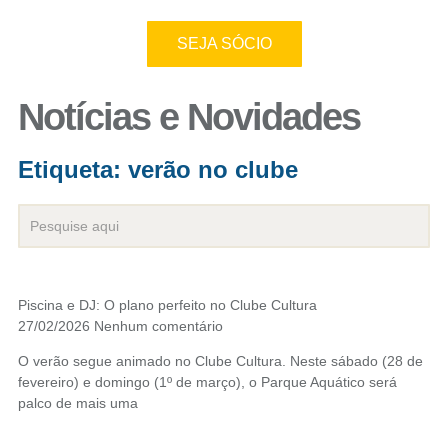
SEJA SÓCIO
Notícias e Novidades
Etiqueta: verão no clube
Piscina e DJ: O plano perfeito no Clube Cultura
27/02/2026
Nenhum comentário
O verão segue animado no Clube Cultura. Neste sábado (28 de
fevereiro) e domingo (1º de março), o Parque Aquático será
palco de mais uma