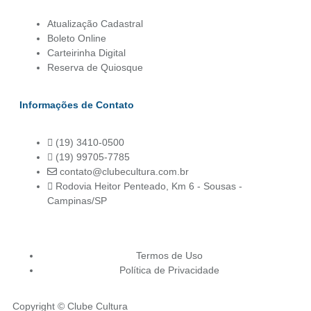
Atualização Cadastral
Boleto Online
Carteirinha Digital
Reserva de Quiosque
Informações de Contato
(19) 3410-0500
(19) 99705-7785
contato@clubecultura.com.br
Rodovia Heitor Penteado, Km 6 - Sousas -
Campinas/SP
Termos de Uso
Política de Privacidade
Copyright © Clube Cultura