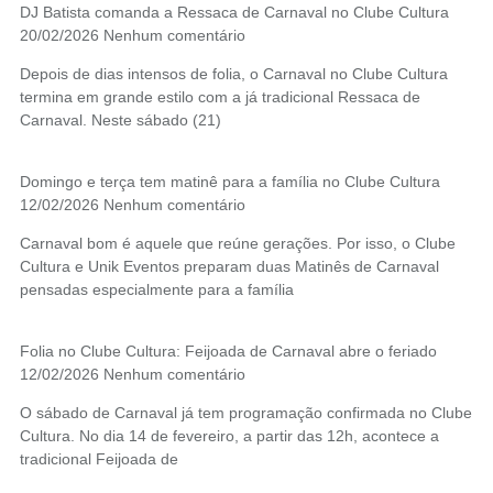
DJ Batista comanda a Ressaca de Carnaval no Clube Cultura
20/02/2026
Nenhum comentário
Depois de dias intensos de folia, o Carnaval no Clube Cultura
termina em grande estilo com a já tradicional Ressaca de
Carnaval. Neste sábado (21)
Domingo e terça tem matinê para a família no Clube Cultura
12/02/2026
Nenhum comentário
Carnaval bom é aquele que reúne gerações. Por isso, o Clube
Cultura e Unik Eventos preparam duas Matinês de Carnaval
pensadas especialmente para a família
Folia no Clube Cultura: Feijoada de Carnaval abre o feriado
12/02/2026
Nenhum comentário
O sábado de Carnaval já tem programação confirmada no Clube
Cultura. No dia 14 de fevereiro, a partir das 12h, acontece a
tradicional Feijoada de