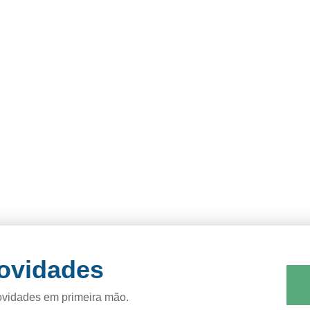
novidades
ovidades em primeira mão.