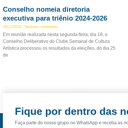
Conselho nomeia diretoria
executiva para triênio 2024-2026
19/12/2023
Nenhum comentário
Em reunião realizada nesta segunda-feira, dia 18, o
Conselho Deliberativo do Clube Semanal de Cultura
Artística processou os resultados da eleições, do dia 25
de
Fique por dentro das 
Faça parte do nosso grupo no WhatsApp e receba as n