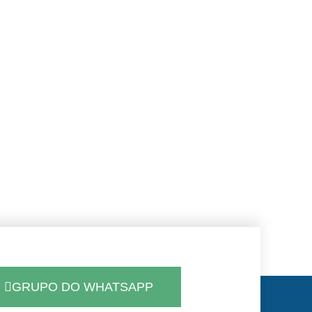
GRUPO DO WHATSAPP