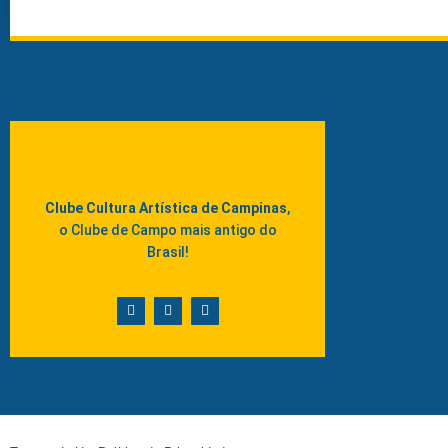
Clube Cultura Artística de Campinas
,
o Clube de Campo mais antigo do
Brasil!