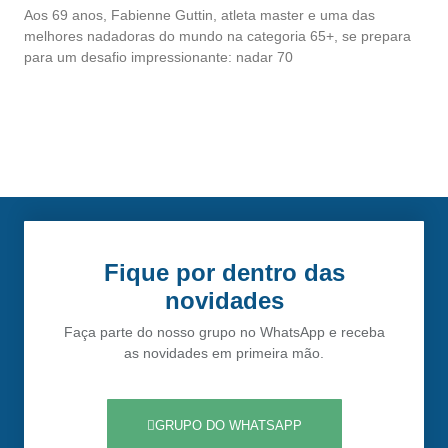
Aos 69 anos, Fabienne Guttin, atleta master e uma das
melhores nadadoras do mundo na categoria 65+, se prepara
para um desafio impressionante: nadar 70
Fique por dentro das
novidades
Faça parte do nosso grupo no WhatsApp e receba
as novidades em primeira mão.
GRUPO DO WHATSAPP