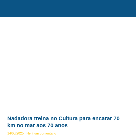
Nadadora treina no Cultura para encarar 70
km no mar aos 70 anos
14/03/2025
Nenhum comentário