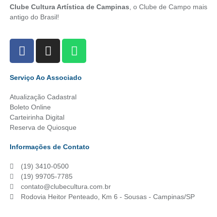
Clube Cultura Artística de Campinas
, o Clube de Campo mais
antigo do Brasil!
Serviço Ao Associado
Atualização Cadastral
Boleto Online
Carteirinha Digital
Reserva de Quiosque
Informações de Contato
(19) 3410-0500
(19) 99705-7785
contato@clubecultura.com.br
Rodovia Heitor Penteado, Km 6 - Sousas - Campinas/SP