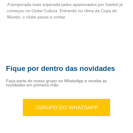
A temporada mais esperada pelos apaixonados por futebol já
começou no Clube Cultura. Entrando no clima da Copa do
Mundo, o clube passa a contar
Fique por dentro das novidades
Faça parte do nosso grupo no WhatsApp e receba as
novidades em primeira mão.
GRUPO DO WHATSAPP