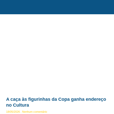
A caça às figurinhas da Copa ganha endereço
no Cultura
18/05/2026
Nenhum comentário