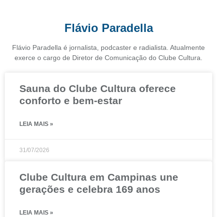
Flávio Paradella
Flávio Paradella é jornalista, podcaster e radialista. Atualmente
exerce o cargo de Diretor de Comunicação do Clube Cultura.
Sauna do Clube Cultura oferece
conforto e bem-estar
LEIA MAIS »
31/07/2026
Clube Cultura em Campinas une
gerações e celebra 169 anos
LEIA MAIS »