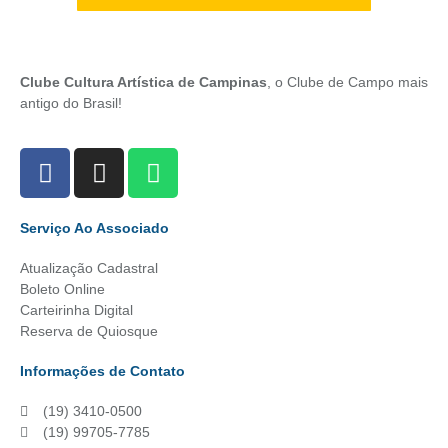
Clube Cultura Artística de Campinas
, o Clube de Campo mais
antigo do Brasil!
Serviço Ao Associado
Atualização Cadastral
Boleto Online
Carteirinha Digital
Reserva de Quiosque
Informações de Contato
(19) 3410-0500
(19) 99705-7785