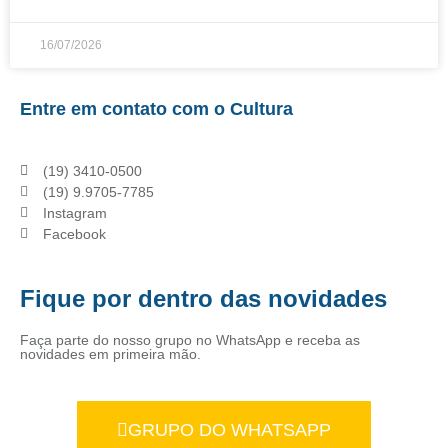
16/07/2026
Entre em contato com o Cultura
(19) 3410-0500
(19) 9.9705-7785
Instagram
Facebook
Fique por dentro das novidades
Faça parte do nosso grupo no WhatsApp e receba as
novidades em primeira mão.
GRUPO DO WHATSAPP