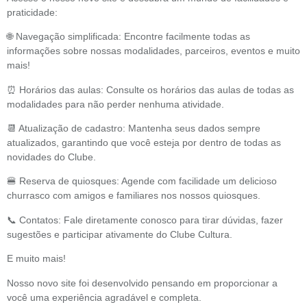
praticidade:
🌐 Navegação simplificada: Encontre facilmente todas as
informações sobre nossas modalidades, parceiros, eventos e muito
mais!
⏰ Horários das aulas: Consulte os horários das aulas de todas as
modalidades para não perder nenhuma atividade.
📆 Atualização de cadastro: Mantenha seus dados sempre
atualizados, garantindo que você esteja por dentro de todas as
novidades do Clube.
🍔 Reserva de quiosques: Agende com facilidade um delicioso
churrasco com amigos e familiares nos nossos quiosques.
📞 Contatos: Fale diretamente conosco para tirar dúvidas, fazer
sugestões e participar ativamente do Clube Cultura.
E muito mais!
Nosso novo site foi desenvolvido pensando em proporcionar a
você uma experiência agradável e completa.