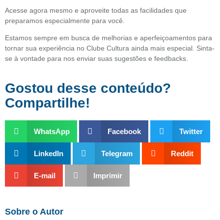
Acesse agora mesmo e aproveite todas as facilidades que
preparamos especialmente para você.
Estamos sempre em busca de melhorias e aperfeiçoamentos para
tornar sua experiência no Clube Cultura ainda mais especial. Sinta-
se à vontade para nos enviar suas sugestões e feedbacks.
Gostou desse conteúdo?
Compartilhe!
WhatsApp
Facebook
Twitter
LinkedIn
Telegram
Reddit
E-mail
Imprimir
Sobre o Autor