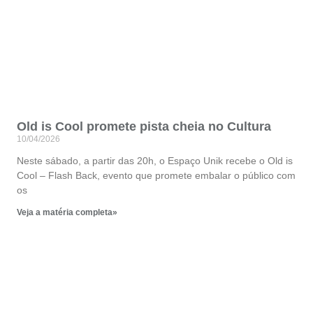
Old is Cool promete pista cheia no Cultura
10/04/2026
Neste sábado, a partir das 20h, o Espaço Unik recebe o Old is
Cool – Flash Back, evento que promete embalar o público com
os
Veja a matéria completa»