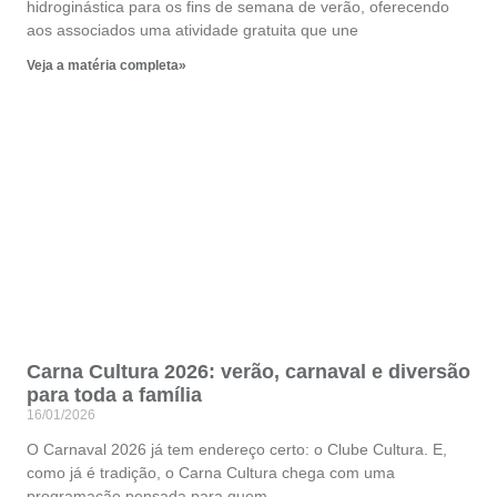
hidroginástica para os fins de semana de verão, oferecendo
aos associados uma atividade gratuita que une
Veja a matéria completa»
Carna Cultura 2026: verão, carnaval e diversão
para toda a família
16/01/2026
O Carnaval 2026 já tem endereço certo: o Clube Cultura. E,
como já é tradição, o Carna Cultura chega com uma
programação pensada para quem