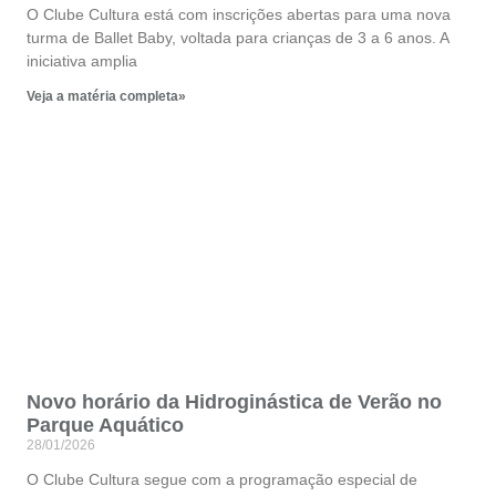
O Clube Cultura está com inscrições abertas para uma nova
turma de Ballet Baby, voltada para crianças de 3 a 6 anos. A
iniciativa amplia
Veja a matéria completa»
Novo horário da Hidroginástica de Verão no
Parque Aquático
28/01/2026
O Clube Cultura segue com a programação especial de