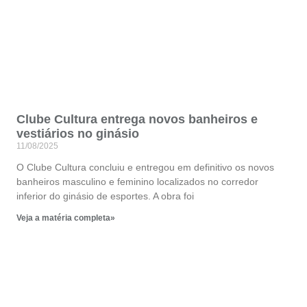
Clube Cultura entrega novos banheiros e
vestiários no ginásio
11/08/2025
O Clube Cultura concluiu e entregou em definitivo os novos
banheiros masculino e feminino localizados no corredor
inferior do ginásio de esportes. A obra foi
Veja a matéria completa»