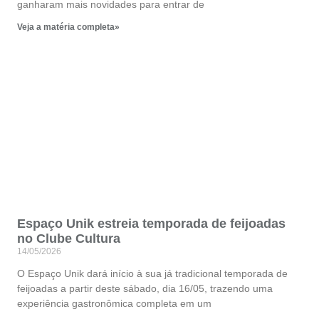
ganharam mais novidades para entrar de
Veja a matéria completa»
Espaço Unik estreia temporada de feijoadas
no Clube Cultura
14/05/2026
O Espaço Unik dará início à sua já tradicional temporada de
feijoadas a partir deste sábado, dia 16/05, trazendo uma
experiência gastronômica completa em um