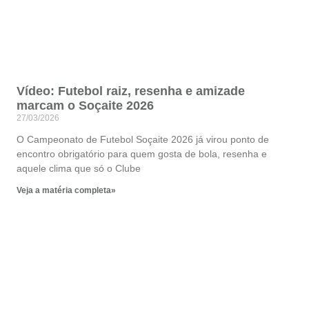
Vídeo: Futebol raiz, resenha e amizade
marcam o Soçaite 2026
27/03/2026
O Campeonato de Futebol Soçaite 2026 já virou ponto de
encontro obrigatório para quem gosta de bola, resenha e
aquele clima que só o Clube
Veja a matéria completa»