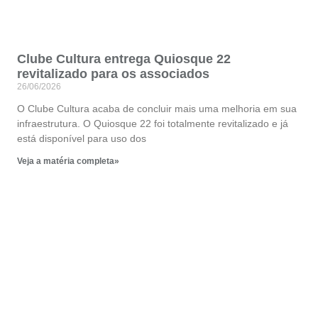
Clube Cultura entrega Quiosque 22
revitalizado para os associados
26/06/2026
O Clube Cultura acaba de concluir mais uma melhoria em sua
infraestrutura. O Quiosque 22 foi totalmente revitalizado e já
está disponível para uso dos
Veja a matéria completa»