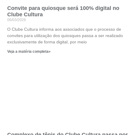
Convite para quiosque será 100% digital no
Clube Cultura
06/03/2026
O Clube Cultura informa aos associados que o processo de
convites para utilização dos quiosques passa a ser realizado
exclusivamente de forma digital, por meio
Veja a matéria completa»
Complexo de tênis do Clube Cultura passa por