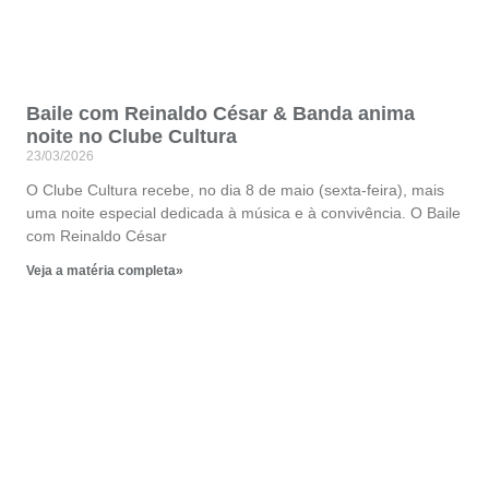
Baile com Reinaldo César & Banda anima
noite no Clube Cultura
23/03/2026
O Clube Cultura recebe, no dia 8 de maio (sexta-feira), mais
uma noite especial dedicada à música e à convivência. O Baile
com Reinaldo César
Veja a matéria completa»