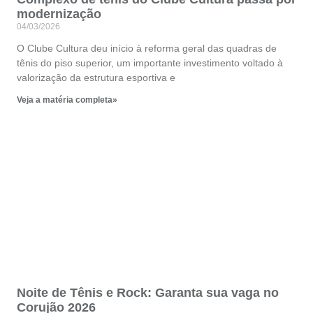
modernização
04/03/2026
O Clube Cultura deu início à reforma geral das quadras de
tênis do piso superior, um importante investimento voltado à
valorização da estrutura esportiva e
Veja a matéria completa»
Noite de Tênis e Rock: Garanta sua vaga no
Corujão 2026