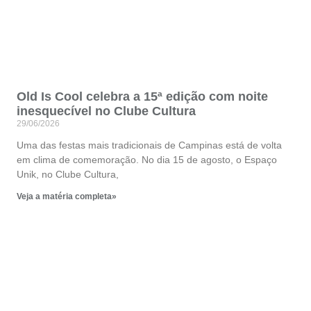
Old Is Cool celebra a 15ª edição com noite
inesquecível no Clube Cultura
29/06/2026
Uma das festas mais tradicionais de Campinas está de volta
em clima de comemoração. No dia 15 de agosto, o Espaço
Unik, no Clube Cultura,
Veja a matéria completa»