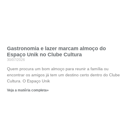
Gastronomia e lazer marcam almoço do
Espaço Unik no Clube Cultura
30/07/2026
Quem procura um bom almoço para reunir a família ou
encontrar os amigos já tem um destino certo dentro do Clube
Cultura. O Espaço Unik
Veja a matéria completa»