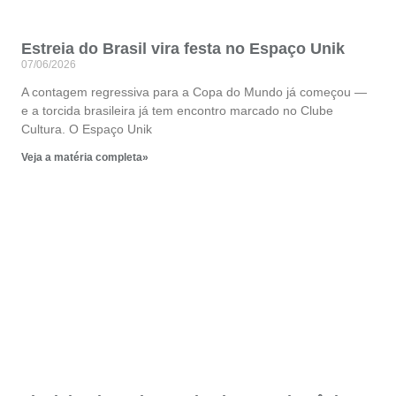
Estreia do Brasil vira festa no Espaço Unik
07/06/2026
A contagem regressiva para a Copa do Mundo já começou —
e a torcida brasileira já tem encontro marcado no Clube
Cultura. O Espaço Unik
Veja a matéria completa»