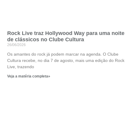
Rock Live traz Hollywood Way para uma noite
de clássicos no Clube Cultura
26/06/2026
Os amantes do rock já podem marcar na agenda. O Clube
Cultura recebe, no dia 7 de agosto, mais uma edição do Rock
Live, trazendo
Veja a matéria completa»