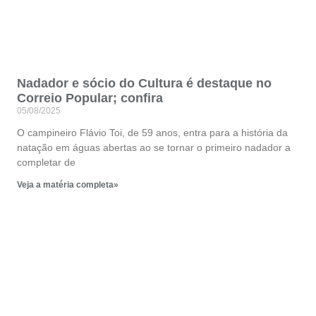
Nadador e sócio do Cultura é destaque no
Correio Popular; confira
05/08/2025
O campineiro Flávio Toi, de 59 anos, entra para a história da
natação em águas abertas ao se tornar o primeiro nadador a
completar de
Veja a matéria completa»