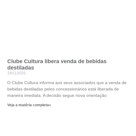
Clube Cultura libera venda de bebidas
destiladas
19/11/2025
O Clube Cultura informa aos seus associados que a venda de
bebidas destiladas pelos concessionários está liberada de
maneira imediata. A decisão segue nova orientação
Veja a matéria completa»