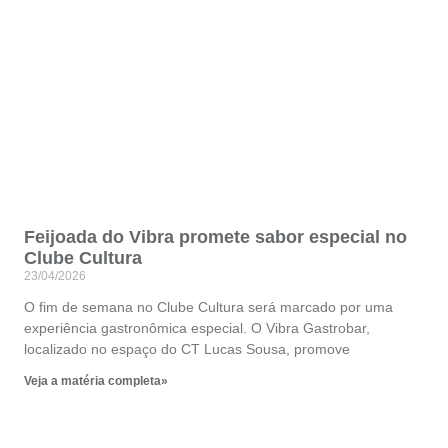
Feijoada do Vibra promete sabor especial no
Clube Cultura
23/04/2026
O fim de semana no Clube Cultura será marcado por uma
experiência gastronômica especial. O Vibra Gastrobar,
localizado no espaço do CT Lucas Sousa, promove
Veja a matéria completa»