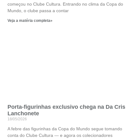
começou no Clube Cultura. Entrando no clima da Copa do
Mundo, o clube passa a contar
Veja a matéria completa»
Porta-figurinhas exclusivo chega na Da Cris
Lanchonete
18/05/2026
A febre das figurinhas da Copa do Mundo segue tomando
conta do Clube Cultura — e agora os colecionadores