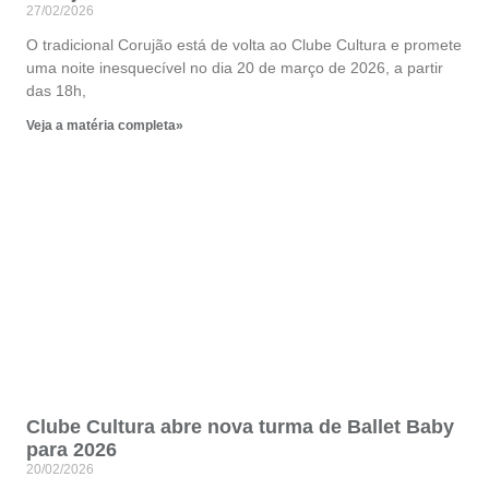
27/02/2026
O tradicional Corujão está de volta ao Clube Cultura e promete
uma noite inesquecível no dia 20 de março de 2026, a partir
das 18h,
Veja a matéria completa»
Clube Cultura abre nova turma de Ballet Baby
para 2026
20/02/2026