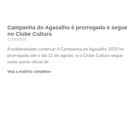
Campanha do Agasalho é prorrogada e segue
no Clube Cultura
01/08/2025
A solidariedade continua! A Campanha do Agasalho 2025 foi
prorrogada até o dia 11 de agosto, e o Clube Cultura segue
como ponto oficial de
Veja a matéria completa»