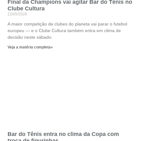
Final da Champions vai agitar Bar do Tênis no
Clube Cultura
22/05/2026
A maior competição de clubes do planeta vai parar o futebol
europeu — e o Clube Cultura também entra em clima de
decisão neste sábado.
Veja a matéria completa»
Bar do Tênis entra no clima da Copa com
troca de figurinhas