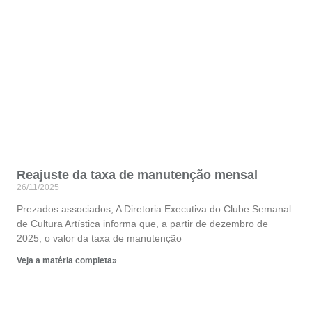
Reajuste da taxa de manutenção mensal
26/11/2025
Prezados associados, A Diretoria Executiva do Clube Semanal
de Cultura Artística informa que, a partir de dezembro de
2025, o valor da taxa de manutenção
Veja a matéria completa»