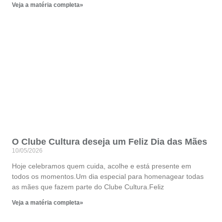
Veja a matéria completa»
O Clube Cultura deseja um Feliz Dia das Mães
10/05/2026
Hoje celebramos quem cuida, acolhe e está presente em
todos os momentos.Um dia especial para homenagear todas
as mães que fazem parte do Clube Cultura.Feliz
Veja a matéria completa»