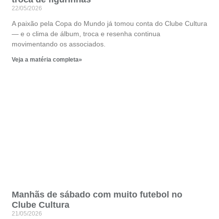
22/05/2026
A paixão pela Copa do Mundo já tomou conta do Clube Cultura
— e o clima de álbum, troca e resenha continua
movimentando os associados.
Veja a matéria completa»
Manhãs de sábado com muito futebol no
Clube Cultura
21/05/2026