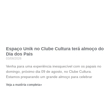
Espaço Unik no Clube Cultura terá almoço do
Dia dos Pais
03/08/2026
Venha para uma experiência inesquecível com os papais no
domingo, próximo dia 09 de agosto, no Clube Cultura.
Estamos preparando um grande almoço para celebrar
Veja a matéria completa»