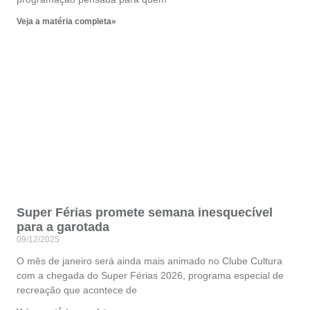
Veja a matéria completa»
Super Férias promete semana inesquecível
para a garotada
09/12/2025
O mês de janeiro será ainda mais animado no Clube Cultura
com a chegada do Super Férias 2026, programa especial de
recreação que acontece de