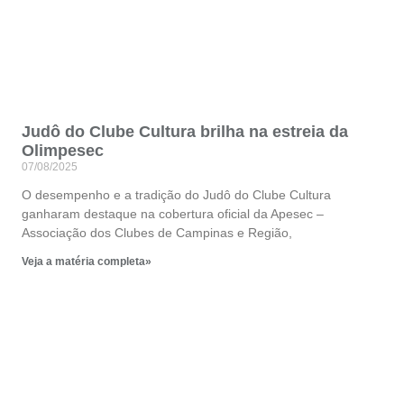
Judô do Clube Cultura brilha na estreia da
Olimpesec
07/08/2025
O desempenho e a tradição do Judô do Clube Cultura
ganharam destaque na cobertura oficial da Apesec –
Associação dos Clubes de Campinas e Região,
Veja a matéria completa»