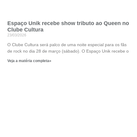
Espaço Unik recebe show tributo ao Queen no
Clube Cultura
23/03/2026
O Clube Cultura será palco de uma noite especial para os fãs
de rock no dia 28 de março (sábado). O Espaço Unik recebe o
Veja a matéria completa»