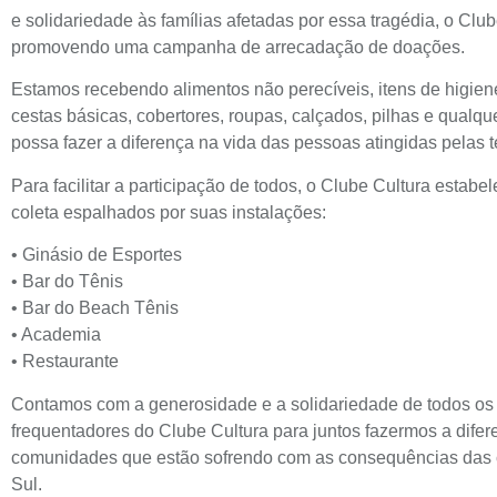
e solidariedade às famílias afetadas por essa tragédia, o Club
promovendo uma campanha de arrecadação de doações.
Estamos recebendo alimentos não perecíveis, itens de higien
cestas básicas, cobertores, roupas, calçados, pilhas e qualqu
possa fazer a diferença na vida das pessoas atingidas pelas
Para facilitar a participação de todos, o Clube Cultura estabe
coleta espalhados por suas instalações:
• Ginásio de Esportes
• Bar do Tênis
• Bar do Beach Tênis
• Academia
• Restaurante
Contamos com a generosidade e a solidariedade de todos os
frequentadores do Clube Cultura para juntos fazermos a difer
comunidades que estão sofrendo com as consequências das
Sul.