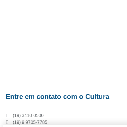
Entre em contato com o Cultura
(19) 3410-0500
(19) 9.9705-7785