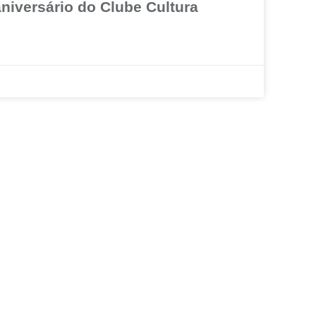
niversário do Clube Cultura