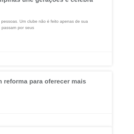
e pessoas. Um clube não é feito apenas de sua
ue passam por seus
 reforma para oferecer mais