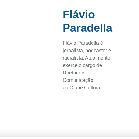
Flávio
Paradella
Flávio Paradella é
jornalista, podcaster e
radialista. Atualmente
exerce o cargo de
Diretor de
Comunicação
do Clube Cultura.