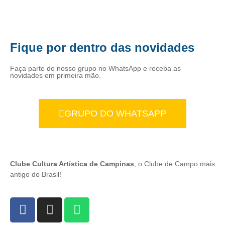
Fique por dentro das novidades
Faça parte do nosso grupo no WhatsApp e receba as
novidades em primeira mão.
GRUPO DO WHATSAPP
Clube Cultura Artística de Campinas
, o Clube de Campo mais
antigo do Brasil!