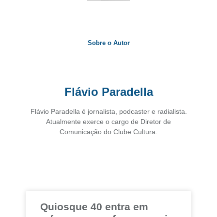
Sobre o Autor
Flávio Paradella
Flávio Paradella é jornalista, podcaster e radialista.
Atualmente exerce o cargo de Diretor de
Comunicação do Clube Cultura.
Quiosque 40 entra em