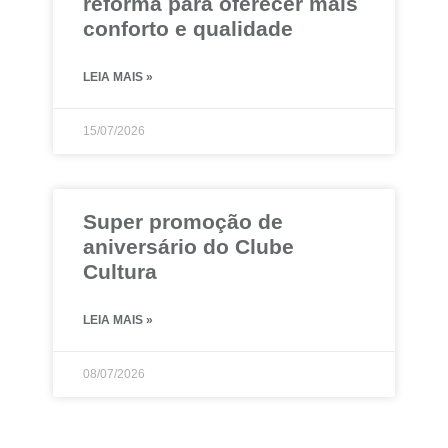
reforma para oferecer mais
conforto e qualidade
LEIA MAIS »
15/07/2026
Super promoção de
aniversário do Clube
Cultura
LEIA MAIS »
08/07/2026