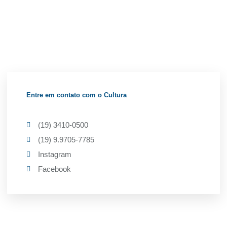
Entre em contato com o Cultura
(19) 3410-0500
(19) 9.9705-7785
Instagram
Facebook