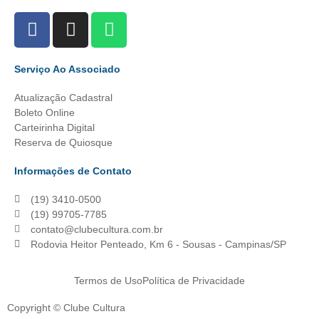
Serviço Ao Associado
Atualização Cadastral
Boleto Online
Carteirinha Digital
Reserva de Quiosque
Informações de Contato
(19) 3410-0500
(19) 99705-7785
contato@clubecultura.com.br
Rodovia Heitor Penteado, Km 6 - Sousas - Campinas/SP
Termos de Uso
Política de Privacidade
Copyright © Clube Cultura