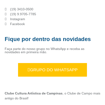
(19) 3410-0500
(19) 9.9705-7785
Instagram
Facebook
Fique por dentro das novidades
Faça parte do nosso grupo no WhatsApp e receba as
novidades em primeira mão.
GRUPO DO WHATSAPP
Clube Cultura Artística de Campinas
, o Clube de Campo mais
antigo do Brasil!