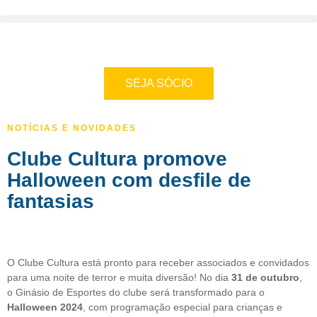
SEJA SÓCIO
NOTÍCIAS E NOVIDADES
Clube Cultura promove
Halloween com desfile de
fantasias
O Clube Cultura está pronto para receber associados e convidados
para uma noite de terror e muita diversão! No dia
31 de outubro
,
o Ginásio de Esportes do clube será transformado para o
Halloween 2024
, com programação especial para crianças e