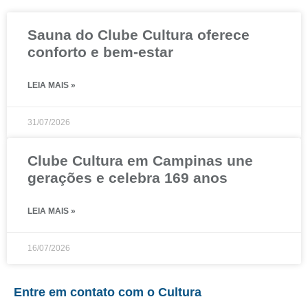
Sauna do Clube Cultura oferece
conforto e bem-estar
LEIA MAIS »
31/07/2026
Clube Cultura em Campinas une
gerações e celebra 169 anos
LEIA MAIS »
16/07/2026
Entre em contato com o Cultura