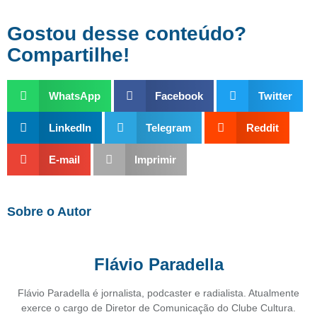
Gostou desse conteúdo?
Compartilhe!
WhatsApp
Facebook
Twitter
LinkedIn
Telegram
Reddit
E-mail
Imprimir
Sobre o Autor
Flávio Paradella
Flávio Paradella é jornalista, podcaster e radialista. Atualmente
exerce o cargo de Diretor de Comunicação do Clube Cultura.