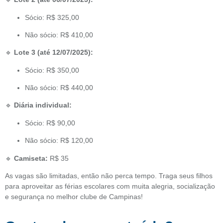
Sócio: R$ 325,00
Não sócio: R$ 410,00
🔹
Lote 3 (até 12/07/2025):
Sócio: R$ 350,00
Não sócio: R$ 440,00
🔹
Diária individual:
Sócio: R$ 90,00
Não sócio: R$ 120,00
🔹
Camiseta:
R$ 35
As vagas são limitadas, então não perca tempo. Traga seus filhos
para aproveitar as férias escolares com muita alegria, socialização
e segurança no melhor clube de Campinas!