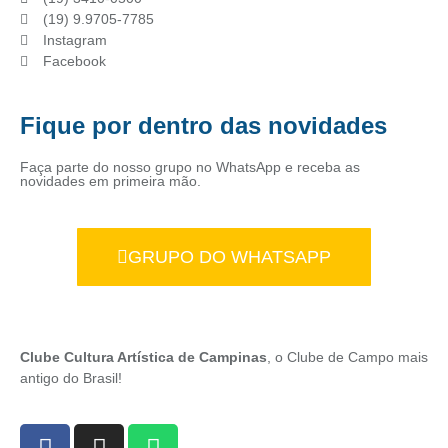
(19) 9.9705-7785
Instagram
Facebook
Fique por dentro das novidades
Faça parte do nosso grupo no WhatsApp e receba as
novidades em primeira mão.
GRUPO DO WHATSAPP
Clube Cultura Artística de Campinas
, o Clube de Campo mais
antigo do Brasil!