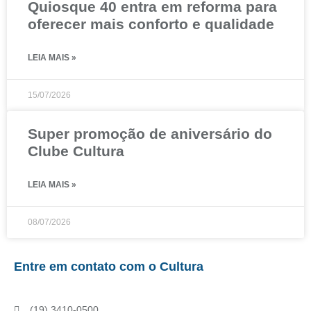
Quiosque 40 entra em reforma para
oferecer mais conforto e qualidade
LEIA MAIS »
15/07/2026
Super promoção de aniversário do
Clube Cultura
LEIA MAIS »
08/07/2026
Entre em contato com o Cultura
(19) 3410-0500