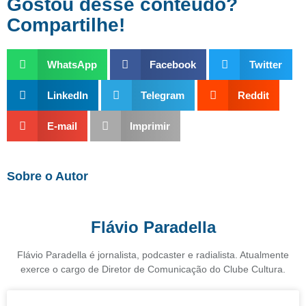
Gostou desse conteúdo?
Compartilhe!
WhatsApp
Facebook
Twitter
LinkedIn
Telegram
Reddit
E-mail
Imprimir
Sobre o Autor
Flávio Paradella
Flávio Paradella é jornalista, podcaster e radialista. Atualmente
exerce o cargo de Diretor de Comunicação do Clube Cultura.