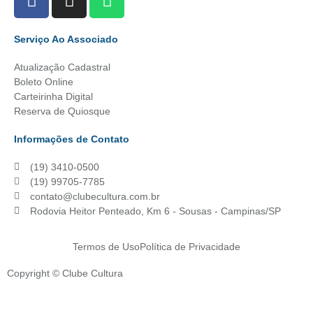
Serviço Ao Associado
Atualização Cadastral
Boleto Online
Carteirinha Digital
Reserva de Quiosque
Informações de Contato
(19) 3410-0500
(19) 99705-7785
contato@clubecultura.com.br
Rodovia Heitor Penteado, Km 6 - Sousas - Campinas/SP
Termos de Uso
Política de Privacidade
Copyright © Clube Cultura