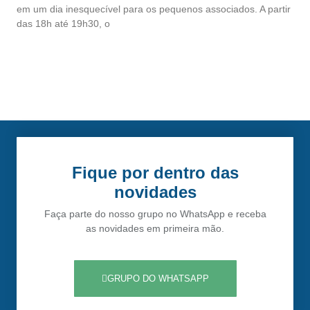
em um dia inesquecível para os pequenos associados. A partir
das 18h até 19h30, o
Fique por dentro das
novidades
Faça parte do nosso grupo no WhatsApp e receba
as novidades em primeira mão.
GRUPO DO WHATSAPP