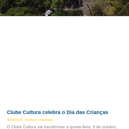
Clube Cultura celebra o Dia das Crianças
30/09/2025
Nenhum comentário
O Clube Cultura vai transformar a quinta-feira, 9 de outubro,