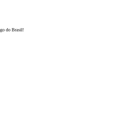
go do Brasil!