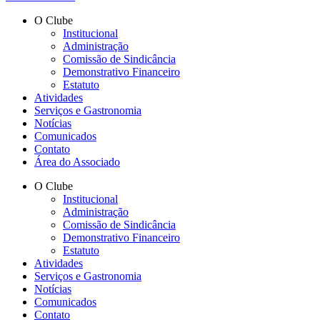
O Clube
Institucional
Administração
Comissão de Sindicância
Demonstrativo Financeiro
Estatuto
Atividades
Serviços e Gastronomia
Notícias
Comunicados
Contato
Área do Associado
O Clube
Institucional
Administração
Comissão de Sindicância
Demonstrativo Financeiro
Estatuto
Atividades
Serviços e Gastronomia
Notícias
Comunicados
Contato