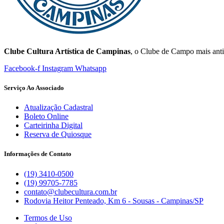
Clube Cultura Artística de Campinas
, o Clube de Campo mais anti
Facebook-f
Instagram
Whatsapp
Serviço Ao Associado
Atualização Cadastral
Boleto Online
Carteirinha Digital
Reserva de Quiosque
Informações de Contato
(19) 3410-0500
(19) 99705-7785
contato@clubecultura.com.br
Rodovia Heitor Penteado, Km 6 - Sousas - Campinas/SP
Termos de Uso