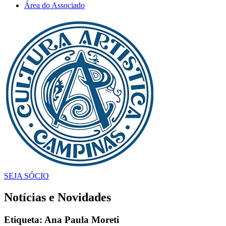
Área do Associado
SEJA SÓCIO
Notícias e Novidades
Etiqueta: Ana Paula Moreti