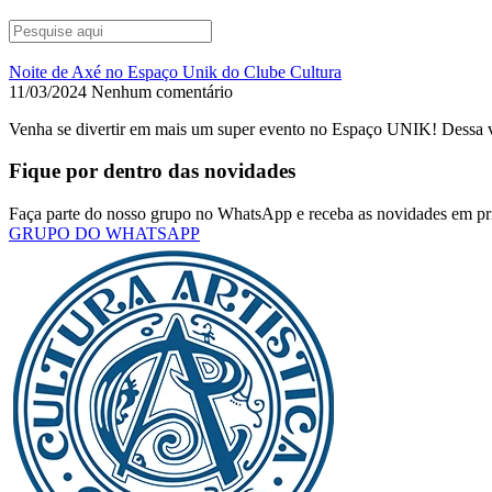
Noite de Axé no Espaço Unik do Clube Cultura
11/03/2024
Nenhum comentário
Venha se divertir em mais um super evento no Espaço UNIK! Dessa
Fique por dentro das novidades
Faça parte do nosso grupo no WhatsApp e receba as novidades em pr
GRUPO DO WHATSAPP