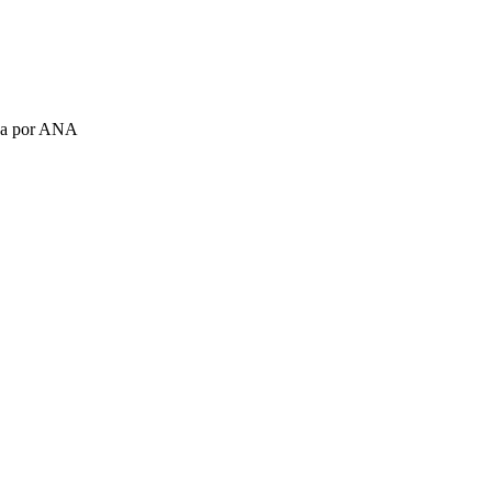
ada por ANA