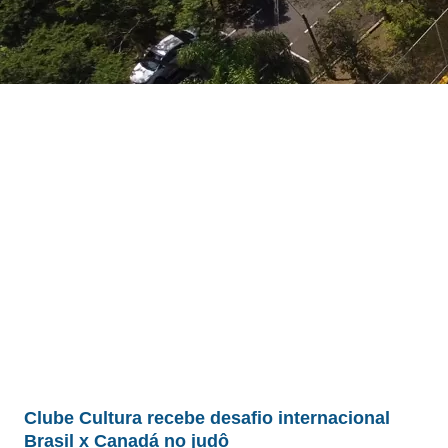
Clube Cultura recebe desafio internacional
Brasil x Canadá no judô