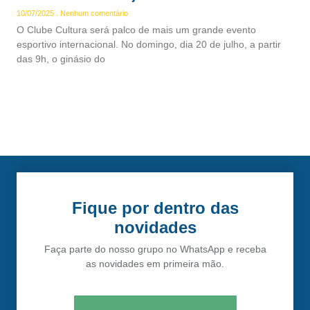
10/07/2025
Nenhum comentário
O Clube Cultura será palco de mais um grande evento
esportivo internacional. No domingo, dia 20 de julho, a partir
das 9h, o ginásio do
Fique por dentro das
novidades
Faça parte do nosso grupo no WhatsApp e receba
as novidades em primeira mão.