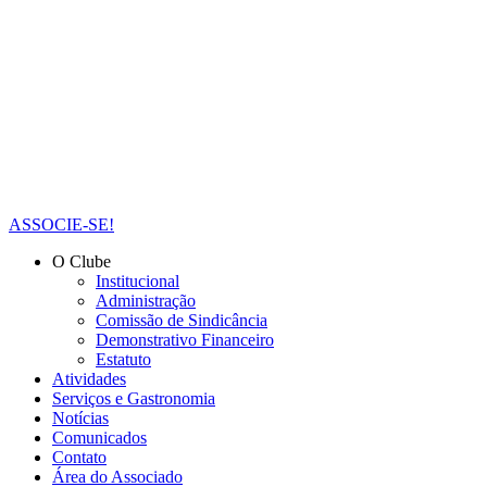
ASSOCIE-SE!
O Clube
Institucional
Administração
Comissão de Sindicância
Demonstrativo Financeiro
Estatuto
Atividades
Serviços e Gastronomia
Notícias
Comunicados
Contato
Área do Associado