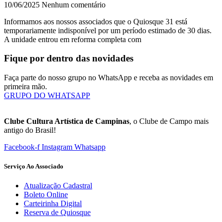
10/06/2025
Nenhum comentário
Informamos aos nossos associados que o Quiosque 31 está
temporariamente indisponível por um período estimado de 30 dias.
A unidade entrou em reforma completa com
Fique por dentro das novidades
Faça parte do nosso grupo no WhatsApp e receba as novidades em
primeira mão.
GRUPO DO WHATSAPP
Clube Cultura Artística de Campinas
, o Clube de Campo mais
antigo do Brasil!
Facebook-f
Instagram
Whatsapp
Serviço Ao Associado
Atualização Cadastral
Boleto Online
Carteirinha Digital
Reserva de Quiosque