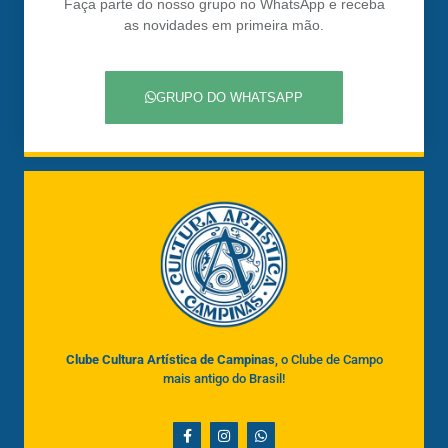
Faça parte do nosso grupo no WhatsApp e receba
as novidades em primeira mão.
GRUPO DO WHATSAPP
Clube Cultura Artística de Campinas
, o Clube de Campo
mais antigo do Brasil!