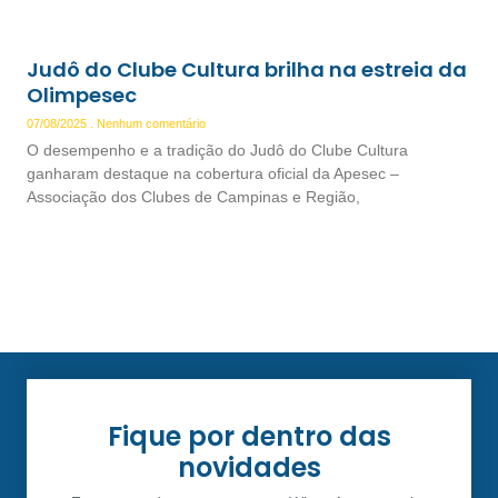
Judô do Clube Cultura brilha na estreia da
Olimpesec
07/08/2025
Nenhum comentário
O desempenho e a tradição do Judô do Clube Cultura
ganharam destaque na cobertura oficial da Apesec –
Associação dos Clubes de Campinas e Região,
Fique por dentro das
novidades