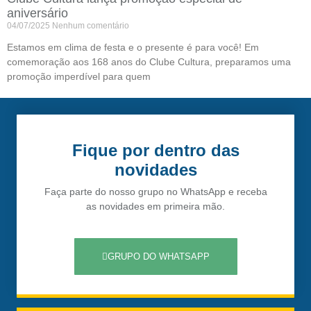
aniversário
04/07/2025
Nenhum comentário
Estamos em clima de festa e o presente é para você! Em
comemoração aos 168 anos do Clube Cultura, preparamos uma
promoção imperdível para quem
Fique por dentro das
novidades
Faça parte do nosso grupo no WhatsApp e receba
as novidades em primeira mão.
GRUPO DO WHATSAPP