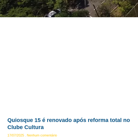
Quiosque 15 é renovado após reforma total no
Clube Cultura
17/07/2025
Nenhum comentário