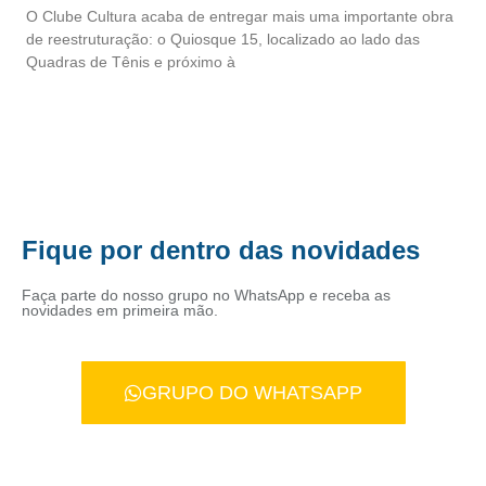
O Clube Cultura acaba de entregar mais uma importante obra
de reestruturação: o Quiosque 15, localizado ao lado das
Quadras de Tênis e próximo à
Fique por dentro das novidades
Faça parte do nosso grupo no WhatsApp e receba as
novidades em primeira mão.
GRUPO DO WHATSAPP