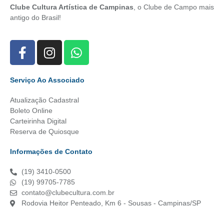
Clube Cultura Artística de Campinas
, o Clube de Campo mais
antigo do Brasil!
Serviço Ao Associado
Atualização Cadastral
Boleto Online
Carteirinha Digital
Reserva de Quiosque
Informações de Contato
(19) 3410-0500
(19) 99705-7785
contato@clubecultura.com.br
Rodovia Heitor Penteado, Km 6 - Sousas - Campinas/SP