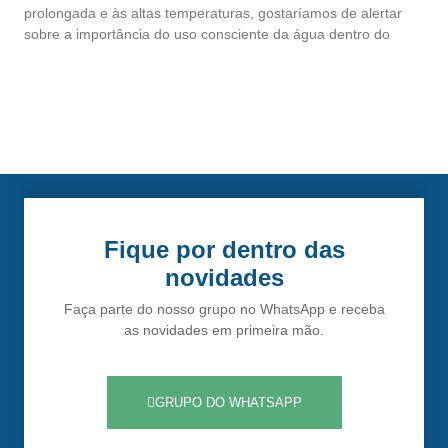
prolongada e às altas temperaturas, gostaríamos de alertar
sobre a importância do uso consciente da água dentro do
Fique por dentro das
novidades
Faça parte do nosso grupo no WhatsApp e receba
as novidades em primeira mão.
GRUPO DO WHATSAPP