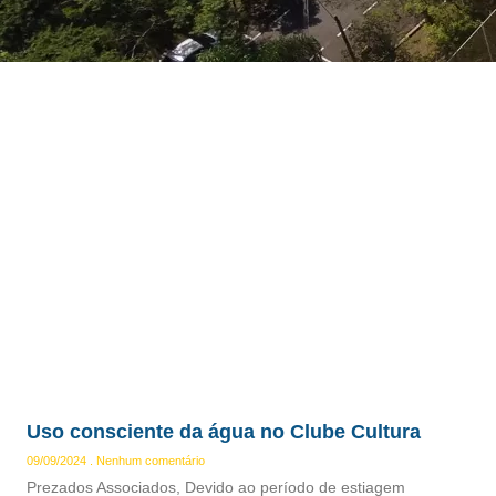
Uso consciente da água no Clube Cultura
09/09/2024
Nenhum comentário
Prezados Associados, Devido ao período de estiagem