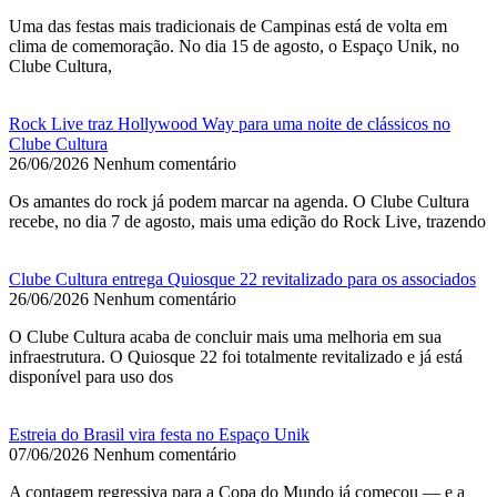
Uma das festas mais tradicionais de Campinas está de volta em
clima de comemoração. No dia 15 de agosto, o Espaço Unik, no
Clube Cultura,
Rock Live traz Hollywood Way para uma noite de clássicos no
Clube Cultura
26/06/2026
Nenhum comentário
Os amantes do rock já podem marcar na agenda. O Clube Cultura
recebe, no dia 7 de agosto, mais uma edição do Rock Live, trazendo
Clube Cultura entrega Quiosque 22 revitalizado para os associados
26/06/2026
Nenhum comentário
O Clube Cultura acaba de concluir mais uma melhoria em sua
infraestrutura. O Quiosque 22 foi totalmente revitalizado e já está
disponível para uso dos
Estreia do Brasil vira festa no Espaço Unik
07/06/2026
Nenhum comentário
A contagem regressiva para a Copa do Mundo já começou — e a