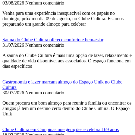
03/08/2026
Nenhum comentário
Venha para uma experiência inesquecível com os papais no
domingo, próximo dia 09 de agosto, no Clube Cultura. Estamos
preparando um grande almoço para celebrar
Sauna do Clube Cultura oferece conforto e bem-estar
31/07/2026
Nenhum comentário
A sauna do Clube Cultura é mais uma opção de lazer, relaxamento e
qualidade de vida disponível aos associados. O espaço funciona em
dias específicos
Gastronomia e lazer marcam almoço do Espaço Unik no Clube
Cultura
30/07/2026
Nenhum comentário
Quem procura um bom almoço para reunir a família ou encontrar os
amigos já tem um destino certo dentro do Clube Cultura. O Espaço
Unik
Clube Cultura em Campinas une gerações e celebra 169 anos
16/07/2026
Nenhum comentário