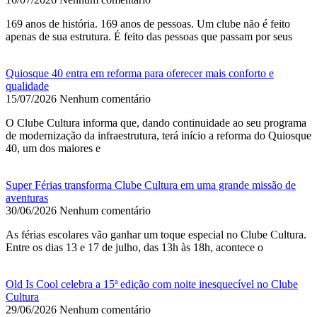
169 anos de história. 169 anos de pessoas. Um clube não é feito
apenas de sua estrutura. É feito das pessoas que passam por seus
Quiosque 40 entra em reforma para oferecer mais conforto e
qualidade
15/07/2026
Nenhum comentário
O Clube Cultura informa que, dando continuidade ao seu programa
de modernização da infraestrutura, terá início a reforma do Quiosque
40, um dos maiores e
Super Férias transforma Clube Cultura em uma grande missão de
aventuras
30/06/2026
Nenhum comentário
As férias escolares vão ganhar um toque especial no Clube Cultura.
Entre os dias 13 e 17 de julho, das 13h às 18h, acontece o
Old Is Cool celebra a 15ª edição com noite inesquecível no Clube
Cultura
29/06/2026
Nenhum comentário