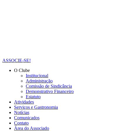
ASSOCIE-SE!
O Clube
Institucional
Administração
Comissão de Sindicância
Demonstrativo Financeiro
Estatuto
Atividades
Serviços e Gastronomia
Notícias
Comunicados
Contato
Área do Associado