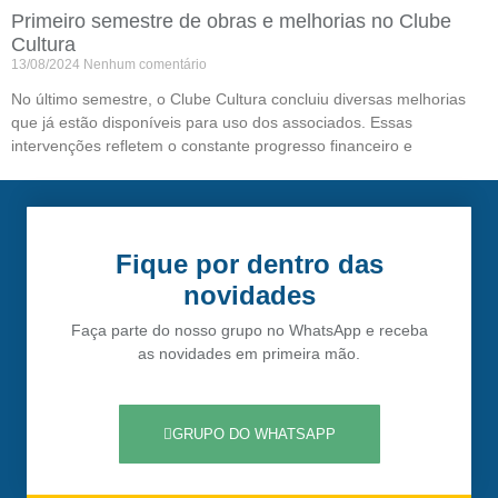
Primeiro semestre de obras e melhorias no Clube
Cultura
13/08/2024
Nenhum comentário
No último semestre, o Clube Cultura concluiu diversas melhorias
que já estão disponíveis para uso dos associados. Essas
intervenções refletem o constante progresso financeiro e
Fique por dentro das
novidades
Faça parte do nosso grupo no WhatsApp e receba
as novidades em primeira mão.
GRUPO DO WHATSAPP